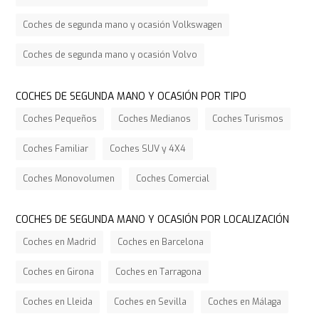
Coches de segunda mano y ocasión Volkswagen
Coches de segunda mano y ocasión Volvo
COCHES DE SEGUNDA MANO Y OCASIÓN POR TIPO
Coches Pequeños
Coches Medianos
Coches Turismos
Coches Familiar
Coches SUV y 4X4
Coches Monovolumen
Coches Comercial
COCHES DE SEGUNDA MANO Y OCASIÓN POR LOCALIZACIÓN
Coches en Madrid
Coches en Barcelona
Coches en Girona
Coches en Tarragona
Coches en Lleida
Coches en Sevilla
Coches en Málaga