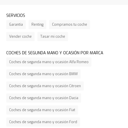
SERVICIOS
Garantía
Renting
Compramos tu coche
Vender coche
Tasar mi coche
COCHES DE SEGUNDA MANO Y OCASIÓN POR MARCA
Coches de segunda mano y ocasión Alfa Romeo
Coches de segunda mano y ocasión BMW
Coches de segunda mano y ocasión Citroen
Coches de segunda mano y ocasión Dacia
Coches de segunda mano y ocasión Fiat
Coches de segunda mano y ocasión Ford