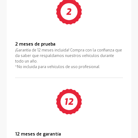
2 meses de prueba
¡Garantía de 12 meses incluida! Compra con la confianza que
da saber que respaldamos nuestros vehículos durante
todo un año.
*No incluida para vehículos de uso profesional
12 meses de garantía