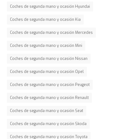
Coches de segunda mano y ocasión Hyundai
Coches de segunda mano y ocasión Kia
Coches de segunda mano y ocasión Mercedes
Coches de segunda mano y ocasión Mini
Coches de segunda mano y ocasión Nissan
Coches de segunda mano y ocasión Opel
Coches de segunda mano y ocasión Peugeot
Coches de segunda mano y ocasión Renault
Coches de segunda mano y ocasión Seat
Coches de segunda mano y ocasión Skoda
Coches de segunda mano y ocasión Toyota