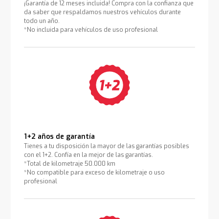
¡Garantía de 12 meses incluida! Compra con la confianza que
da saber que respaldamos nuestros vehículos durante
todo un año.
*No incluida para vehículos de uso profesional
1+2 años de garantía
Tienes a tu disposición la mayor de las garantías posibles
con el 1+2. Confía en la mejor de las garantías.
*Total de kilometraje 50.000 km
*No compatible para exceso de kilometraje o uso
profesional