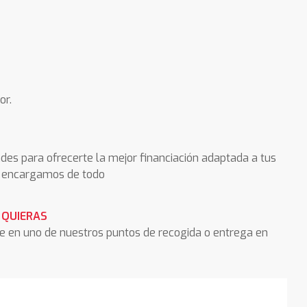
or.
des para ofrecerte la mejor financiación adaptada a tus
os encargamos de todo
 QUIERAS
he en uno de nuestros puntos de recogida o entrega en