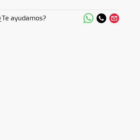
¿Te ayudamos?