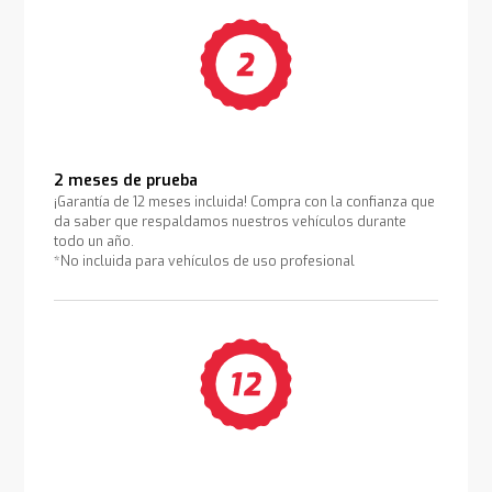
2 meses de prueba
¡Garantía de 12 meses incluida! Compra con la confianza que
da saber que respaldamos nuestros vehículos durante
todo un año.
*No incluida para vehículos de uso profesional