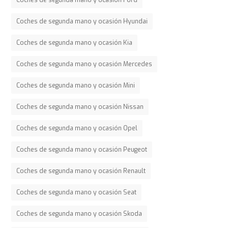
Coches de segunda mano y ocasión Hyundai
Coches de segunda mano y ocasión Kia
Coches de segunda mano y ocasión Mercedes
Coches de segunda mano y ocasión Mini
Coches de segunda mano y ocasión Nissan
Coches de segunda mano y ocasión Opel
Coches de segunda mano y ocasión Peugeot
Coches de segunda mano y ocasión Renault
Coches de segunda mano y ocasión Seat
Coches de segunda mano y ocasión Skoda