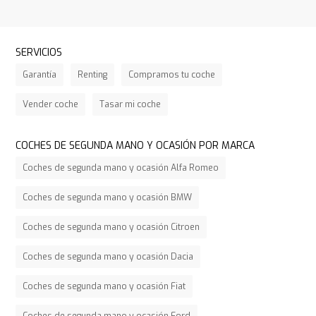
SERVICIOS
Garantía
Renting
Compramos tu coche
Vender coche
Tasar mi coche
COCHES DE SEGUNDA MANO Y OCASIÓN POR MARCA
Coches de segunda mano y ocasión Alfa Romeo
Coches de segunda mano y ocasión BMW
Coches de segunda mano y ocasión Citroen
Coches de segunda mano y ocasión Dacia
Coches de segunda mano y ocasión Fiat
Coches de segunda mano y ocasión Ford