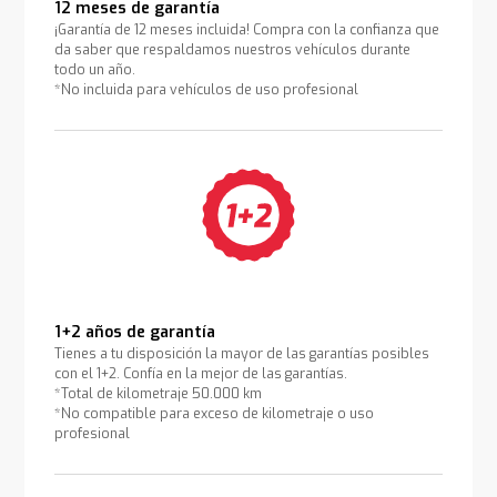
12 meses de garantía
¡Garantía de 12 meses incluida! Compra con la confianza que
da saber que respaldamos nuestros vehículos durante
todo un año.
*No incluida para vehículos de uso profesional
1+2 años de garantía
Tienes a tu disposición la mayor de las garantías posibles
con el 1+2. Confía en la mejor de las garantías.
*Total de kilometraje 50.000 km
*No compatible para exceso de kilometraje o uso
profesional