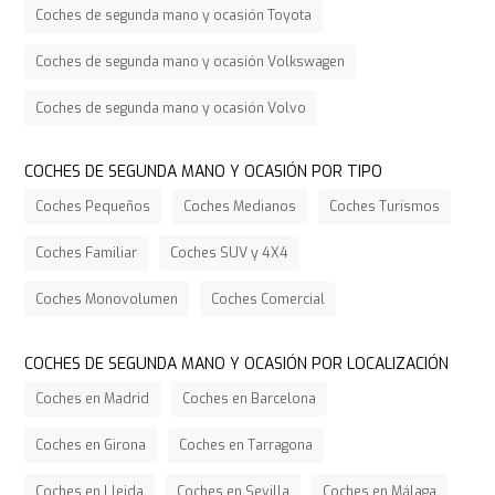
Coches de segunda mano y ocasión Toyota
Coches de segunda mano y ocasión Volkswagen
Coches de segunda mano y ocasión Volvo
COCHES DE SEGUNDA MANO Y OCASIÓN POR TIPO
Coches Pequeños
Coches Medianos
Coches Turismos
Coches Familiar
Coches SUV y 4X4
Coches Monovolumen
Coches Comercial
COCHES DE SEGUNDA MANO Y OCASIÓN POR LOCALIZACIÓN
Coches en Madrid
Coches en Barcelona
Coches en Girona
Coches en Tarragona
Coches en Lleida
Coches en Sevilla
Coches en Málaga