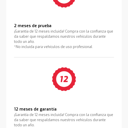
2 meses de prueba
¡Garantía de 12 meses incluida! Compra con la confianza que
da saber que respaldamos nuestros vehículos durante
todo un año.
*No incluida para vehículos de uso profesional
12 meses de garantía
¡Garantía de 12 meses incluida! Compra con la confianza que
da saber que respaldamos nuestros vehículos durante
todo un año.