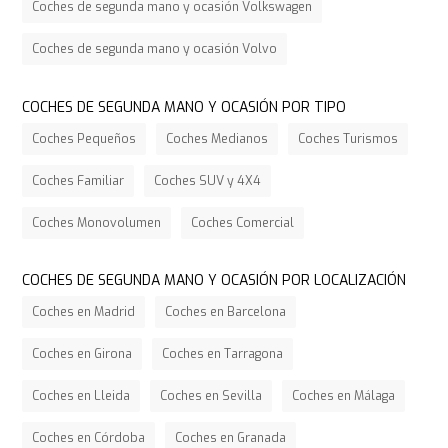
Coches de segunda mano y ocasión Volkswagen
Coches de segunda mano y ocasión Volvo
COCHES DE SEGUNDA MANO Y OCASIÓN POR TIPO
Coches Pequeños
Coches Medianos
Coches Turismos
Coches Familiar
Coches SUV y 4X4
Coches Monovolumen
Coches Comercial
COCHES DE SEGUNDA MANO Y OCASIÓN POR LOCALIZACIÓN
Coches en Madrid
Coches en Barcelona
Coches en Girona
Coches en Tarragona
Coches en Lleida
Coches en Sevilla
Coches en Málaga
Coches en Córdoba
Coches en Granada