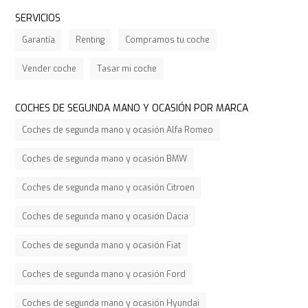
SERVICIOS
Garantía
Renting
Compramos tu coche
Vender coche
Tasar mi coche
COCHES DE SEGUNDA MANO Y OCASIÓN POR MARCA
Coches de segunda mano y ocasión Alfa Romeo
Coches de segunda mano y ocasión BMW
Coches de segunda mano y ocasión Citroen
Coches de segunda mano y ocasión Dacia
Coches de segunda mano y ocasión Fiat
Coches de segunda mano y ocasión Ford
Coches de segunda mano y ocasión Hyundai