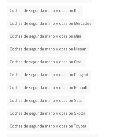
Coches de segunda mano y ocasión Kia
Coches de segunda mano y ocasión Mercedes
Coches de segunda mano y ocasión Mini
Coches de segunda mano y ocasión Nissan
Coches de segunda mano y ocasión Opel
Coches de segunda mano y ocasión Peugeot
Coches de segunda mano y ocasión Renault
Coches de segunda mano y ocasión Seat
Coches de segunda mano y ocasión Skoda
Coches de segunda mano y ocasión Toyota