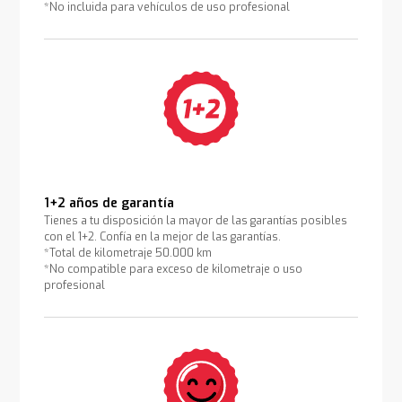
*No incluida para vehículos de uso profesional
1+2 años de garantía
Tienes a tu disposición la mayor de las garantías posibles
con el 1+2. Confía en la mejor de las garantías.
*Total de kilometraje 50.000 km
*No compatible para exceso de kilometraje o uso
profesional