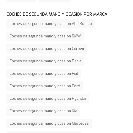
COCHES DE SEGUNDA MANO Y OCASIÓN POR MARCA
Coches de segunda mano y ocasión Alfa Romeo
Coches de segunda mano y ocasión BMW
Coches de segunda mano y ocasión Citroen
Coches de segunda mano y ocasión Dacia
Coches de segunda mano y ocasión Fiat
Coches de segunda mano y ocasión Ford
Coches de segunda mano y ocasión Hyundai
Coches de segunda mano y ocasión Kia
Coches de segunda mano y ocasión Mercedes