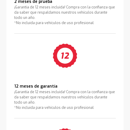
2 meses de prueba
¡Garantía de 12 meses incluida! Compra con la confianza que
da saber que respaldamos nuestros vehículos durante
todo un año.
*No incluida para vehículos de uso profesional
12 meses de garantía
¡Garantía de 12 meses incluida! Compra con la confianza que
da saber que respaldamos nuestros vehículos durante
todo un año.
*No incluida para vehículos de uso profesional