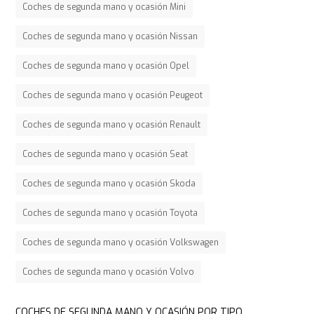
Coches de segunda mano y ocasión Mini
Coches de segunda mano y ocasión Nissan
Coches de segunda mano y ocasión Opel
Coches de segunda mano y ocasión Peugeot
Coches de segunda mano y ocasión Renault
Coches de segunda mano y ocasión Seat
Coches de segunda mano y ocasión Skoda
Coches de segunda mano y ocasión Toyota
Coches de segunda mano y ocasión Volkswagen
Coches de segunda mano y ocasión Volvo
COCHES DE SEGUNDA MANO Y OCASIÓN POR TIPO