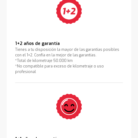
1+2 años de garantía
Tienes a tu disposición la mayor de las garantías posibles
con el 1+2. Confía en la mejor de las garantías.
*Total de kilometraje 50.000 km
*No compatible para exceso de kilometraje o uso
profesional