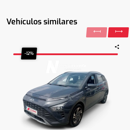
Vehículos similares
-12%