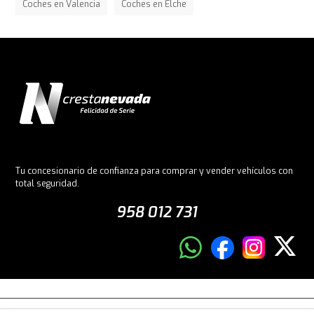
Coches en Valencia
Coches en Elche
Tu concesionario de confianza para comprar y vender vehículos con
total seguridad.
958 012 731