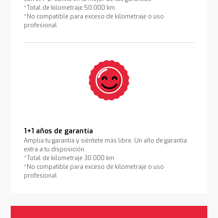
*Total de kilometraje 50.000 km
*No compatible para exceso de kilometraje o uso
profesional
1+1 años de garantía
Amplía tu garantía y siéntete más libre. Un año de garantía
extra a tu disposición.
*Total de kilometraje 30.000 km
*No compatible para exceso de kilometraje o uso
profesional