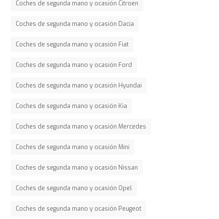
Coches de segunda mano y ocasión Citroen
Coches de segunda mano y ocasión Dacia
Coches de segunda mano y ocasión Fiat
Coches de segunda mano y ocasión Ford
Coches de segunda mano y ocasión Hyundai
Coches de segunda mano y ocasión Kia
Coches de segunda mano y ocasión Mercedes
Coches de segunda mano y ocasión Mini
Coches de segunda mano y ocasión Nissan
Coches de segunda mano y ocasión Opel
Coches de segunda mano y ocasión Peugeot