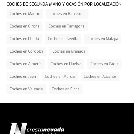
COCHES DE SEGUNDA MANO Y OCASIÓN POR LOCALIZACIÓN
Coches en Madrid
Coches en Barcelona
Coches en Girona
Coches en Tarragona
Coches en Lleida
Coches en Sevilla
Coches en Málaga
Coches en Córdoba
Coches en Granada
Coches en Almería
Coches en Huelva
Coches en Cádiz
Coches en Jaén
Coches en Murcia
Coches en Alicante
Coches en Valencia
Coches en Elche