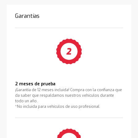
Garantías
2 meses de prueba
¡Garantía de 12 meses incluida! Compra con la confianza que
da saber que respaldamos nuestros vehículos durante
todo un año.
*No incluida para vehículos de uso profesional