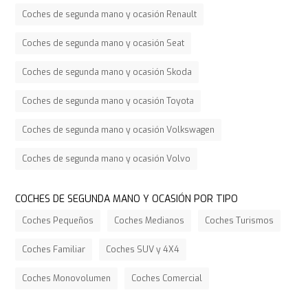
Coches de segunda mano y ocasión Renault
Coches de segunda mano y ocasión Seat
Coches de segunda mano y ocasión Skoda
Coches de segunda mano y ocasión Toyota
Coches de segunda mano y ocasión Volkswagen
Coches de segunda mano y ocasión Volvo
COCHES DE SEGUNDA MANO Y OCASIÓN POR TIPO
Coches Pequeños
Coches Medianos
Coches Turismos
Coches Familiar
Coches SUV y 4X4
Coches Monovolumen
Coches Comercial