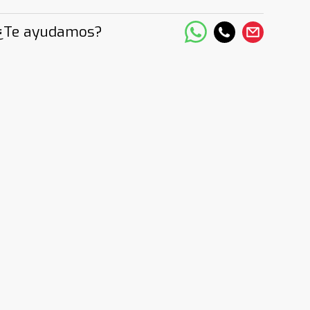
¿Te ayudamos?