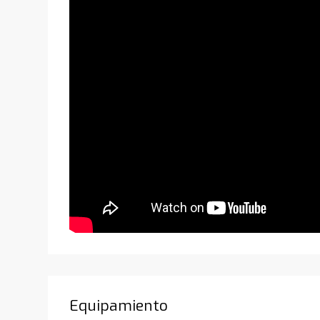
Equipamiento