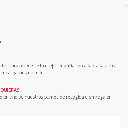
or.
des para ofrecerte la mejor financiación adaptada a tus
os encargamos de todo
 QUIERAS
he en uno de nuestros puntos de recogida o entrega en