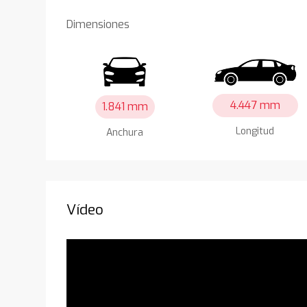
Dimensiones
4.447 mm
1.841 mm
Longitud
Anchura
Vídeo