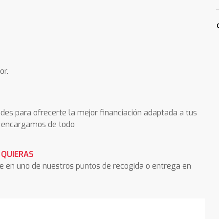
or.
des para ofrecerte la mejor financiación adaptada a tus
os encargamos de todo
 QUIERAS
he en uno de nuestros puntos de recogida o entrega en