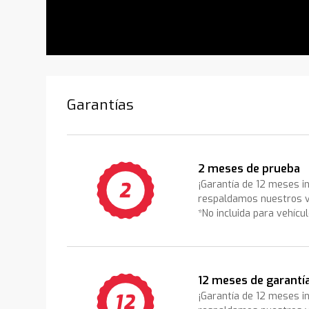
Garantías
2 meses de prueba
¡Garantía de 12 meses i
respaldamos nuestros v
*No incluida para vehícu
12 meses de garantí
¡Garantía de 12 meses i