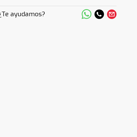
¿Te ayudamos?