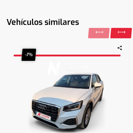
Vehículos similares
-7%