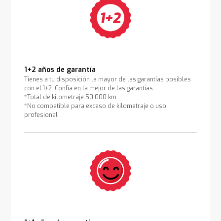
1+2 años de garantía
Tienes a tu disposición la mayor de las garantías posibles
con el 1+2. Confía en la mejor de las garantías.
*Total de kilometraje 50.000 km
*No compatible para exceso de kilometraje o uso
profesional