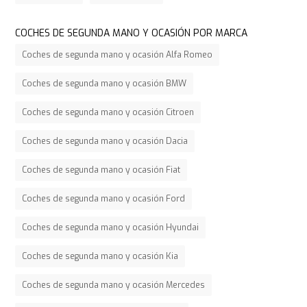
COCHES DE SEGUNDA MANO Y OCASIÓN POR MARCA
Coches de segunda mano y ocasión Alfa Romeo
Coches de segunda mano y ocasión BMW
Coches de segunda mano y ocasión Citroen
Coches de segunda mano y ocasión Dacia
Coches de segunda mano y ocasión Fiat
Coches de segunda mano y ocasión Ford
Coches de segunda mano y ocasión Hyundai
Coches de segunda mano y ocasión Kia
Coches de segunda mano y ocasión Mercedes