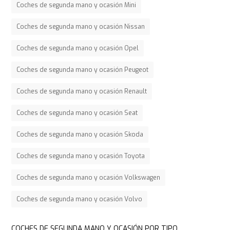
Coches de segunda mano y ocasión Mini
Coches de segunda mano y ocasión Nissan
Coches de segunda mano y ocasión Opel
Coches de segunda mano y ocasión Peugeot
Coches de segunda mano y ocasión Renault
Coches de segunda mano y ocasión Seat
Coches de segunda mano y ocasión Skoda
Coches de segunda mano y ocasión Toyota
Coches de segunda mano y ocasión Volkswagen
Coches de segunda mano y ocasión Volvo
COCHES DE SEGUNDA MANO Y OCASIÓN POR TIPO