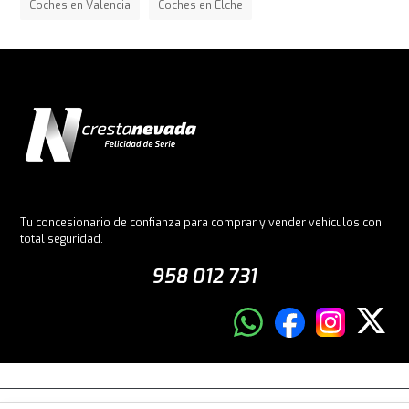
Coches en Valencia
Coches en Elche
Tu concesionario de confianza para comprar y vender vehículos con
total seguridad.
958 012 731