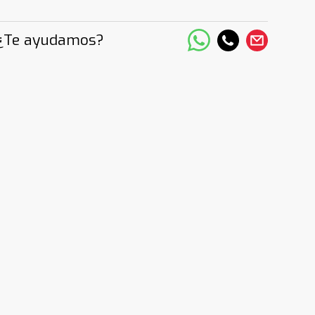
¿Te ayudamos?