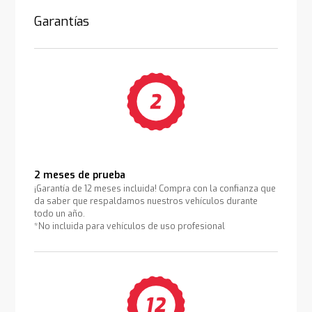
Garantías
2 meses de prueba
¡Garantía de 12 meses incluida! Compra con la confianza que
da saber que respaldamos nuestros vehículos durante
todo un año.
*No incluida para vehículos de uso profesional