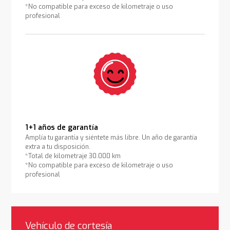
*No compatible para exceso de kilometraje o uso
profesional
1+1 años de garantía
Amplía tu garantía y siéntete más libre. Un año de garantía
extra a tu disposición.
*Total de kilometraje 30.000 km
*No compatible para exceso de kilometraje o uso
profesional
Vehículo de cortesía