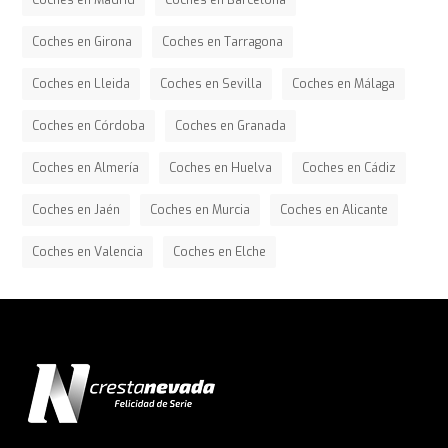
Coches en Madrid
Coches en Barcelona
Coches en Girona
Coches en Tarragona
Coches en Lleida
Coches en Sevilla
Coches en Málaga
Coches en Córdoba
Coches en Granada
Coches en Almería
Coches en Huelva
Coches en Cádiz
Coches en Jaén
Coches en Murcia
Coches en Alicante
Coches en Valencia
Coches en Elche