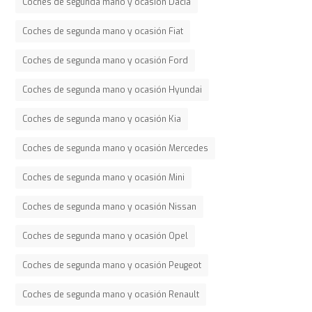
Coches de segunda mano y ocasión Dacia
Coches de segunda mano y ocasión Fiat
Coches de segunda mano y ocasión Ford
Coches de segunda mano y ocasión Hyundai
Coches de segunda mano y ocasión Kia
Coches de segunda mano y ocasión Mercedes
Coches de segunda mano y ocasión Mini
Coches de segunda mano y ocasión Nissan
Coches de segunda mano y ocasión Opel
Coches de segunda mano y ocasión Peugeot
Coches de segunda mano y ocasión Renault