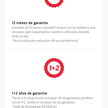
12 meses de garantía
¡Garantía de 12 meses incluida! Compra con la confianza que
da saber que respaldamos nuestros vehículos durante
todo un año.
*No incluida para vehículos de uso profesional
1+2 años de garantía
Tienes a tu disposición la mayor de las garantías posibles
con el 1+2. Confía en la mejor de las garantías.
*Total de kilometraje 50.000 km