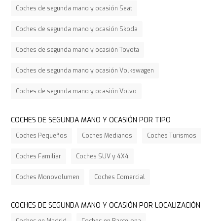
Coches de segunda mano y ocasión Seat
Coches de segunda mano y ocasión Skoda
Coches de segunda mano y ocasión Toyota
Coches de segunda mano y ocasión Volkswagen
Coches de segunda mano y ocasión Volvo
COCHES DE SEGUNDA MANO Y OCASIÓN POR TIPO
Coches Pequeños
Coches Medianos
Coches Turismos
Coches Familiar
Coches SUV y 4X4
Coches Monovolumen
Coches Comercial
COCHES DE SEGUNDA MANO Y OCASIÓN POR LOCALIZACIÓN