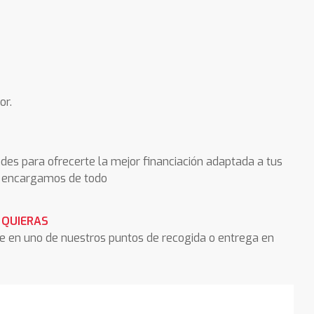
or.
des para ofrecerte la mejor financiación adaptada a tus
os encargamos de todo
 QUIERAS
he en uno de nuestros puntos de recogida o entrega en