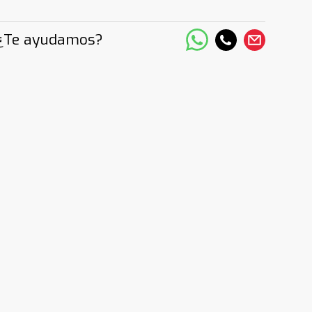
¿Te ayudamos?