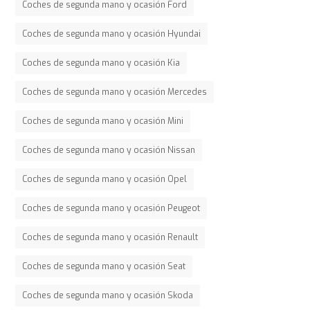
Coches de segunda mano y ocasión Ford
Coches de segunda mano y ocasión Hyundai
Coches de segunda mano y ocasión Kia
Coches de segunda mano y ocasión Mercedes
Coches de segunda mano y ocasión Mini
Coches de segunda mano y ocasión Nissan
Coches de segunda mano y ocasión Opel
Coches de segunda mano y ocasión Peugeot
Coches de segunda mano y ocasión Renault
Coches de segunda mano y ocasión Seat
Coches de segunda mano y ocasión Skoda