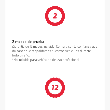
2 meses de prueba
¡Garantía de 12 meses incluida! Compra con la confianza que
da saber que respaldamos nuestros vehículos durante
todo un año.
*No incluida para vehículos de uso profesional