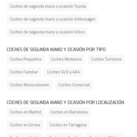
Coches de segunda mano y ocasión Toyota
Coches de segunda mano y ocasión Volkswagen
Coches de segunda mano y ocasión Volvo
COCHES DE SEGUNDA MANO Y OCASIÓN POR TIPO
Coches Pequeños
Coches Medianos
Coches Turismos
Coches Familiar
Coches SUV y 4X4
Coches Monovolumen
Coches Comercial
COCHES DE SEGUNDA MANO Y OCASIÓN POR LOCALIZACIÓN
Coches en Madrid
Coches en Barcelona
Coches en Girona
Coches en Tarragona