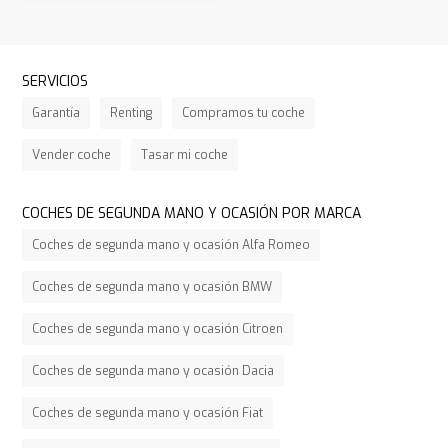
SERVICIOS
Garantía
Renting
Compramos tu coche
Vender coche
Tasar mi coche
COCHES DE SEGUNDA MANO Y OCASIÓN POR MARCA
Coches de segunda mano y ocasión Alfa Romeo
Coches de segunda mano y ocasión BMW
Coches de segunda mano y ocasión Citroen
Coches de segunda mano y ocasión Dacia
Coches de segunda mano y ocasión Fiat