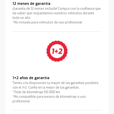
12 meses de garantía
¡Garantía de 12 meses incluida! Compra con la confianza que
da saber que respaldamos nuestros vehículos durante
todo un año.
*No incluida para vehículos de uso profesional
1+2 años de garantía
Tienes a tu disposición la mayor de las garantías posibles
con el 1+2. Confía en la mejor de las garantías.
*Total de kilometraje 50.000 km
*No compatible para exceso de kilometraje o uso
profesional