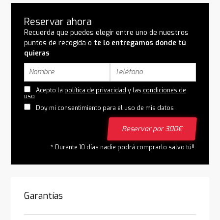
Reservar ahora
Recuerda que puedes elegir entre uno de nuestros
puntos de recogida o
te lo entregamos donde tú
quieras
Acepto la
política de privacidad
y las
condiciones de
uso
Doy mi consentimiento para el uso de mis datos
Reservar por 300€
* Durante 10 días nadie podrá comprarlo salvo tú!!.
Garantías