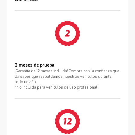
2 meses de prueba
¡Garantía de 12 meses incluida! Compra con la confianza que
da saber que respaldamos nuestros vehículos durante
todo un año.
*No incluida para vehículos de uso profesional