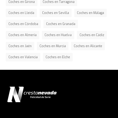
Coches en Girona
Coches en Tarragona
Coches en Lleida
Coches en Sevilla
Coches en Málaga
Coches en Córdoba
Coches en Granada
Coches en Almería
Coches en Huelva
Coches en Cádiz
Coches en Jaén
Coches en Murcia
Coches en Alicante
Coches en Valencia
Coches en Elche