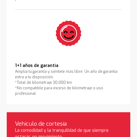
1+1 años de garantía
Amplía tu garantía y siéntete más libre. Un año de garantía
extra a tu disposición.
*Total de kilometraje 30.000 km
*No compatible para exceso de kilometraje o uso
profesional
Vehículo de cortesía
La comodidad y la tranquilidad de que siempre
estarás en movimiento