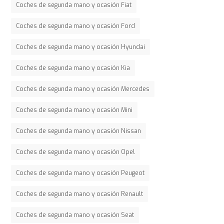
Coches de segunda mano y ocasión Fiat
Coches de segunda mano y ocasión Ford
Coches de segunda mano y ocasión Hyundai
Coches de segunda mano y ocasión Kia
Coches de segunda mano y ocasión Mercedes
Coches de segunda mano y ocasión Mini
Coches de segunda mano y ocasión Nissan
Coches de segunda mano y ocasión Opel
Coches de segunda mano y ocasión Peugeot
Coches de segunda mano y ocasión Renault
Coches de segunda mano y ocasión Seat