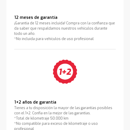
12 meses de garantía
¡Garantía de 12 meses incluida! Compra con la confianza que
da saber que respaldamos nuestros vehículos durante
todo un año.
*No incluida para vehículos de uso profesional
1+2 años de garantía
Tienes a tu disposición la mayor de las garantías posibles
con el 1+2. Confía en la mejor de las garantías.
*Total de kilometraje 50.000 km
*No compatible para exceso de kilometraje o uso
profesional