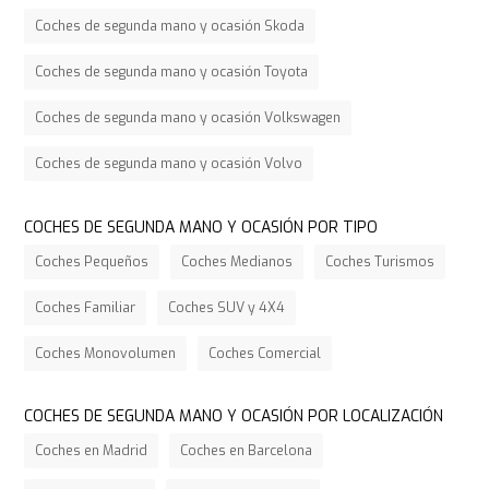
Coches de segunda mano y ocasión Skoda
Coches de segunda mano y ocasión Toyota
Coches de segunda mano y ocasión Volkswagen
Coches de segunda mano y ocasión Volvo
COCHES DE SEGUNDA MANO Y OCASIÓN POR TIPO
Coches Pequeños
Coches Medianos
Coches Turismos
Coches Familiar
Coches SUV y 4X4
Coches Monovolumen
Coches Comercial
COCHES DE SEGUNDA MANO Y OCASIÓN POR LOCALIZACIÓN
Coches en Madrid
Coches en Barcelona