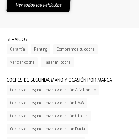
Ver todos los vehículos
SERVICIOS
Garantía
Renting
Compramos tu coche
Vender coche
Tasar mi coche
COCHES DE SEGUNDA MANO Y OCASIÓN POR MARCA
Coches de segunda mano y ocasión Alfa Romeo
Coches de segunda mano y ocasión BMW
Coches de segunda mano y ocasión Citroen
Coches de segunda mano y ocasión Dacia