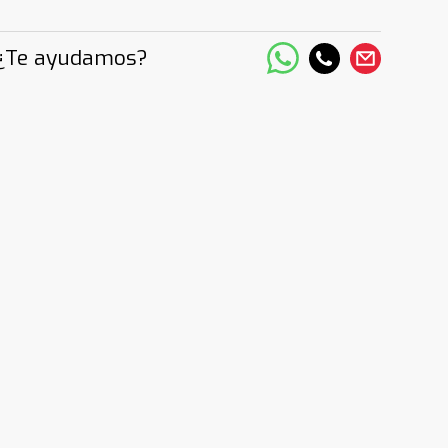
¿Te ayudamos?