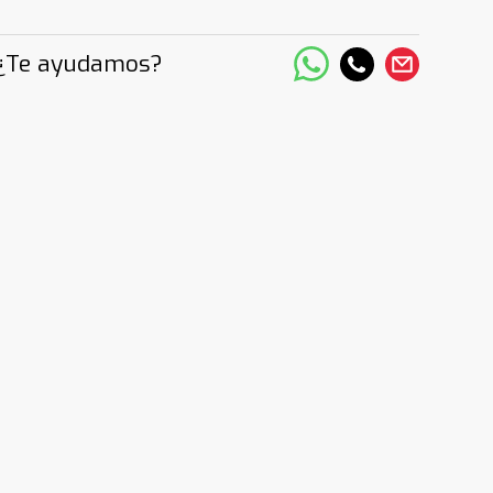
¿Te ayudamos?