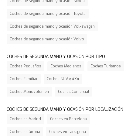
Coches de segunda mano y ocasión Skoda
Coches de segunda mano y ocasión Toyota
Coches de segunda mano y ocasión Volkswagen
Coches de segunda mano y ocasión Volvo
COCHES DE SEGUNDA MANO Y OCASIÓN POR TIPO
Coches Pequeños
Coches Medianos
Coches Turismos
Coches Familiar
Coches SUV y 4X4
Coches Monovolumen
Coches Comercial
COCHES DE SEGUNDA MANO Y OCASIÓN POR LOCALIZACIÓN
Coches en Madrid
Coches en Barcelona
Coches en Girona
Coches en Tarragona