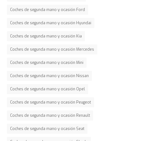
Coches de segunda mano y ocasión Ford
Coches de segunda mano y ocasión Hyundai
Coches de segunda mano y ocasión Kia
Coches de segunda mano y ocasión Mercedes
Coches de segunda mano y ocasión Mini
Coches de segunda mano y ocasión Nissan
Coches de segunda mano y ocasión Opel
Coches de segunda mano y ocasión Peugeot
Coches de segunda mano y ocasión Renault
Coches de segunda mano y ocasión Seat