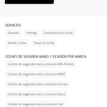
SERVICIOS
Garantía
Renting
Compramos tu coche
Vender coche
Tasar mi coche
COCHES DE SEGUNDA MANO Y OCASIÓN POR MARCA
Coches de segunda mano y ocasión Alfa Romeo
Coches de segunda mano y ocasión BMW
Coches de segunda mano y ocasión Citroen
Coches de segunda mano y ocasión Dacia
Coches de segunda mano y ocasión Fiat