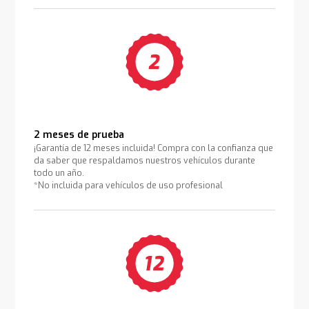
2 meses de prueba
¡Garantía de 12 meses incluida! Compra con la confianza que
da saber que respaldamos nuestros vehículos durante
todo un año.
*No incluida para vehículos de uso profesional