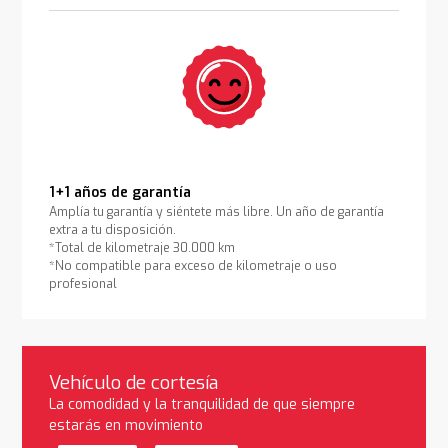
1+1 años de garantía
Amplía tu garantía y siéntete más libre. Un año de garantía
extra a tu disposición.
*Total de kilometraje 30.000 km
*No compatible para exceso de kilometraje o uso
profesional
Vehículo de cortesía
La comodidad y la tranquilidad de que siempre
estarás en movimiento