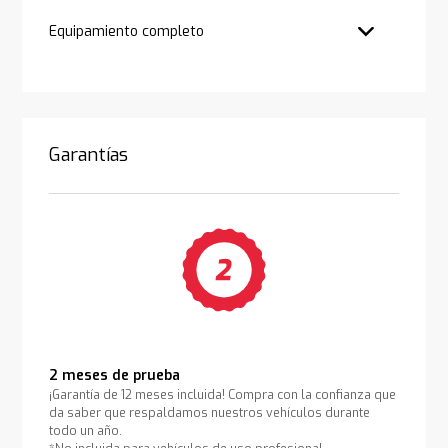
Equipamiento completo
Garantías
2 meses de prueba
¡Garantía de 12 meses incluida! Compra con la confianza que
da saber que respaldamos nuestros vehículos durante
todo un año.