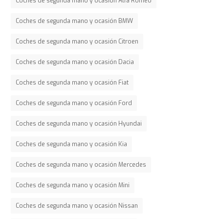
Coches de segunda mano y ocasión Alfa Romeo
Coches de segunda mano y ocasión BMW
Coches de segunda mano y ocasión Citroen
Coches de segunda mano y ocasión Dacia
Coches de segunda mano y ocasión Fiat
Coches de segunda mano y ocasión Ford
Coches de segunda mano y ocasión Hyundai
Coches de segunda mano y ocasión Kia
Coches de segunda mano y ocasión Mercedes
Coches de segunda mano y ocasión Mini
Coches de segunda mano y ocasión Nissan