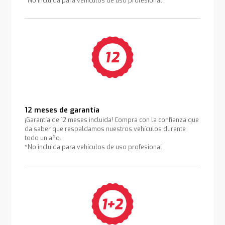
*No incluida para vehículos de uso profesional
12 meses de garantía
¡Garantía de 12 meses incluida! Compra con la confianza que
da saber que respaldamos nuestros vehículos durante
todo un año.
*No incluida para vehículos de uso profesional