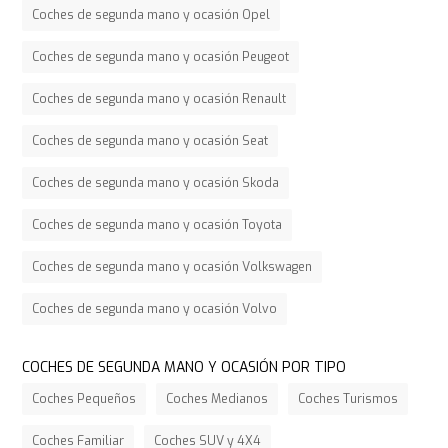
Coches de segunda mano y ocasión Opel
Coches de segunda mano y ocasión Peugeot
Coches de segunda mano y ocasión Renault
Coches de segunda mano y ocasión Seat
Coches de segunda mano y ocasión Skoda
Coches de segunda mano y ocasión Toyota
Coches de segunda mano y ocasión Volkswagen
Coches de segunda mano y ocasión Volvo
COCHES DE SEGUNDA MANO Y OCASIÓN POR TIPO
Coches Pequeños
Coches Medianos
Coches Turismos
Coches Familiar
Coches SUV y 4X4