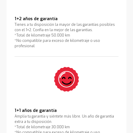
1+2 años de garantía
Tienes a tu disposición la mayor de las garantías posibles
con el 1+2. Confía en la mejor de las garantías.
*Total de kilometraje 50.000 km
*No compatible para exceso de kilometraje o uso
profesional
1+1 años de garantía
Amplía tu garantía y siéntete más libre. Un año de garantía
extra a tu disposición.
*Total de kilometraje 30.000 km
*No compatible para exceso de kilometraje o uso