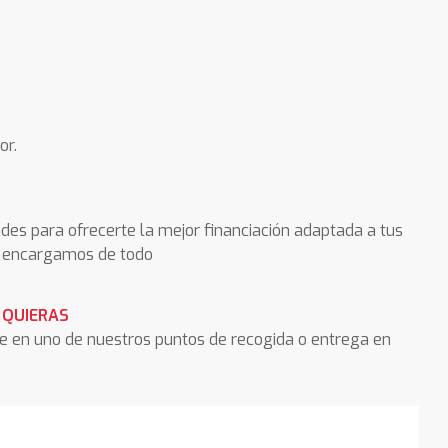
or.
des para ofrecerte la mejor financiación adaptada a tus
os encargamos de todo
 QUIERAS
he en uno de nuestros puntos de recogida o entrega en