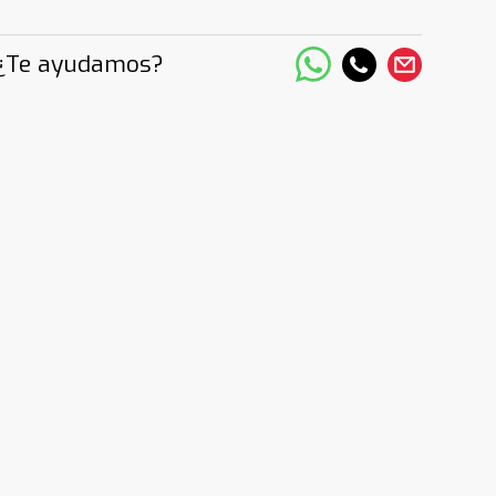
¿Te ayudamos?