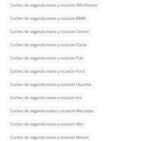
Coches de segunda mano y ocasión Alfa Romeo
Coches de segunda mano y ocasión BMW
Coches de segunda mano y ocasión Citroen
Coches de segunda mano y ocasión Dacia
Coches de segunda mano y ocasión Fiat
Coches de segunda mano y ocasión Ford
Coches de segunda mano y ocasión Hyundai
Coches de segunda mano y ocasión Kia
Coches de segunda mano y ocasión Mercedes
Coches de segunda mano y ocasión Mini
Coches de segunda mano y ocasión Nissan