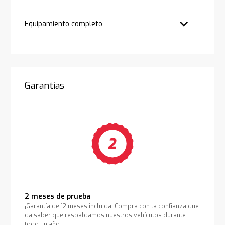
Equipamiento completo
Garantías
2 meses de prueba
¡Garantía de 12 meses incluida! Compra con la confianza que
da saber que respaldamos nuestros vehículos durante
todo un año.