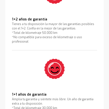
1+2 años de garantía
Tienes a tu disposición la mayor de las garantías posibles
con el 1+2. Confía en la mejor de las garantías.
*Total de kilometraje 50.000 km
*No compatible para exceso de kilometraje o uso
profesional
1+1 años de garantía
Amplía tu garantía y siéntete más libre. Un año de garantía
extra a tu disposición.
*Total de kilometraje 30.000 km