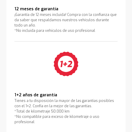
12 meses de garantía
¡Garantía de 12 meses incluida! Compra con la confianza que
da saber que respaldamos nuestros vehículos durante
todo un año.
*No incluida para vehículos de uso profesional
1+2 años de garantía
Tienes a tu disposición la mayor de las garantías posibles
con el 1+2. Confía en la mejor de las garantías.
*Total de kilometraje 50.000 km
*No compatible para exceso de kilometraje o uso
profesional