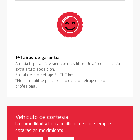
1+1 años de garantía
Amplía tu garantía y siéntete más libre. Un año de garantía
extra a tu disposición.
*Total de kilometraje 30.000 km
*No compatible para exceso de kilometraje o uso
profesional
Vehículo de cortesía
La comodidad y la tranquilidad de que siempre
estarás en movimiento