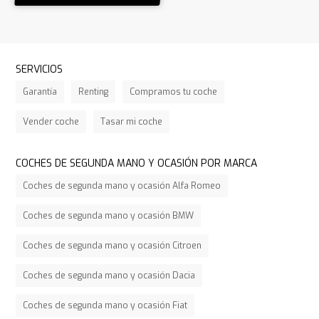
SERVICIOS
Garantía
Renting
Compramos tu coche
Vender coche
Tasar mi coche
COCHES DE SEGUNDA MANO Y OCASIÓN POR MARCA
Coches de segunda mano y ocasión Alfa Romeo
Coches de segunda mano y ocasión BMW
Coches de segunda mano y ocasión Citroen
Coches de segunda mano y ocasión Dacia
Coches de segunda mano y ocasión Fiat