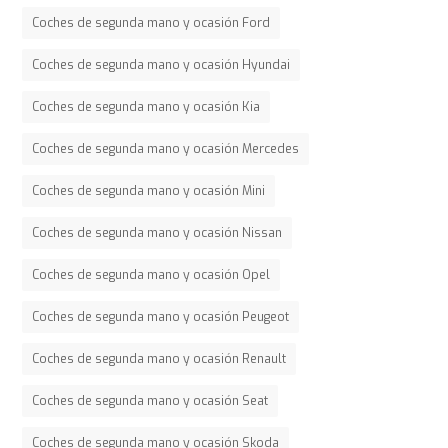
Coches de segunda mano y ocasión Ford
Coches de segunda mano y ocasión Hyundai
Coches de segunda mano y ocasión Kia
Coches de segunda mano y ocasión Mercedes
Coches de segunda mano y ocasión Mini
Coches de segunda mano y ocasión Nissan
Coches de segunda mano y ocasión Opel
Coches de segunda mano y ocasión Peugeot
Coches de segunda mano y ocasión Renault
Coches de segunda mano y ocasión Seat
Coches de segunda mano y ocasión Skoda