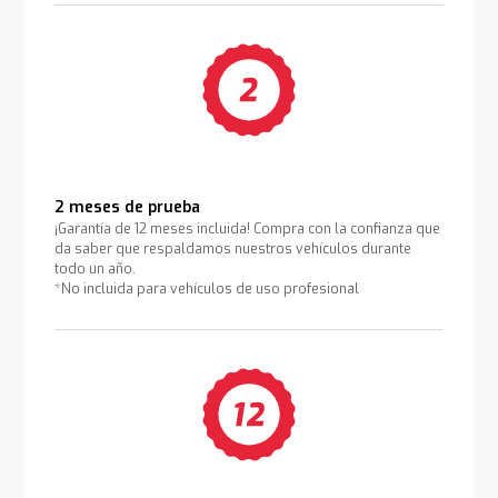
2 meses de prueba
¡Garantía de 12 meses incluida! Compra con la confianza que
da saber que respaldamos nuestros vehículos durante
todo un año.
*No incluida para vehículos de uso profesional