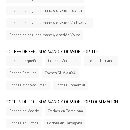
Coches de segunda mano y ocasión Toyota
Coches de segunda mano y ocasión Volkswagen
Coches de segunda mano y ocasión Volvo
COCHES DE SEGUNDA MANO Y OCASIÓN POR TIPO
Coches Pequeños
Coches Medianos
Coches Turismos
Coches Familiar
Coches SUV y 4X4
Coches Monovolumen
Coches Comercial
COCHES DE SEGUNDA MANO Y OCASIÓN POR LOCALIZACIÓN
Coches en Madrid
Coches en Barcelona
Coches en Girona
Coches en Tarragona