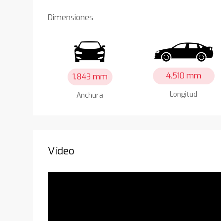
Dimensiones
4.510 mm
1.843 mm
Longitud
Anchura
Vídeo