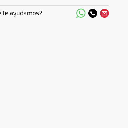
¿Te ayudamos?