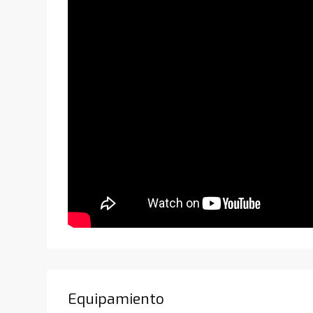
Equipamiento