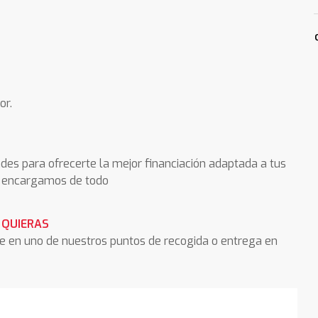
or.
des para ofrecerte la mejor financiación adaptada a tus
os encargamos de todo
 QUIERAS
he en uno de nuestros puntos de recogida o entrega en