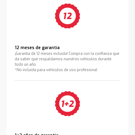
12 meses de garantía
¡Garantía de 12 meses incluida! Compra con la confianza que
da saber que respaldamos nuestros vehículos durante
todo un año.
*No incluida para vehículos de uso profesional