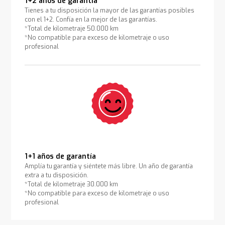
1+2 años de garantía
Tienes a tu disposición la mayor de las garantías posibles
con el 1+2. Confía en la mejor de las garantías.
*Total de kilometraje 50.000 km
*No compatible para exceso de kilometraje o uso
profesional
1+1 años de garantía
Amplía tu garantía y siéntete más libre. Un año de garantía
extra a tu disposición.
*Total de kilometraje 30.000 km
*No compatible para exceso de kilometraje o uso
profesional