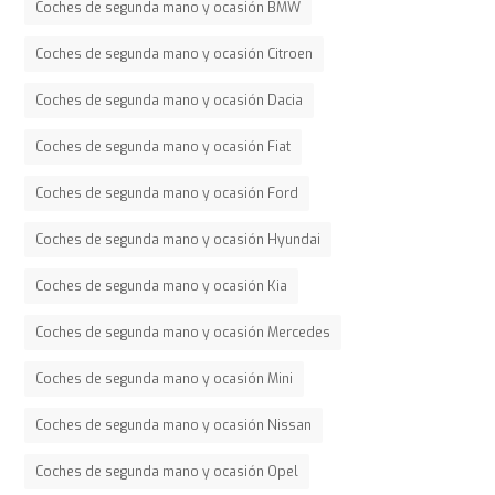
Coches de segunda mano y ocasión BMW
Coches de segunda mano y ocasión Citroen
Coches de segunda mano y ocasión Dacia
Coches de segunda mano y ocasión Fiat
Coches de segunda mano y ocasión Ford
Coches de segunda mano y ocasión Hyundai
Coches de segunda mano y ocasión Kia
Coches de segunda mano y ocasión Mercedes
Coches de segunda mano y ocasión Mini
Coches de segunda mano y ocasión Nissan
Coches de segunda mano y ocasión Opel