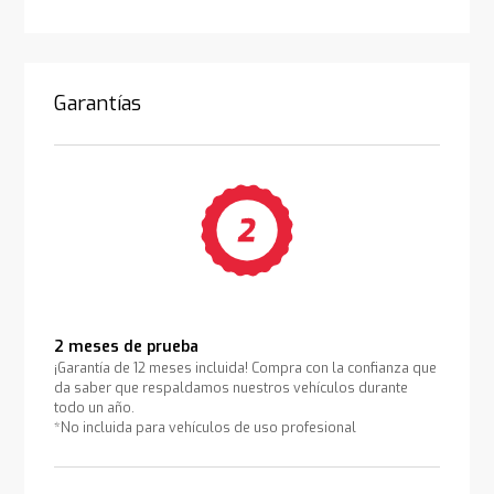
Garantías
2 meses de prueba
¡Garantía de 12 meses incluida! Compra con la confianza que
da saber que respaldamos nuestros vehículos durante
todo un año.
*No incluida para vehículos de uso profesional