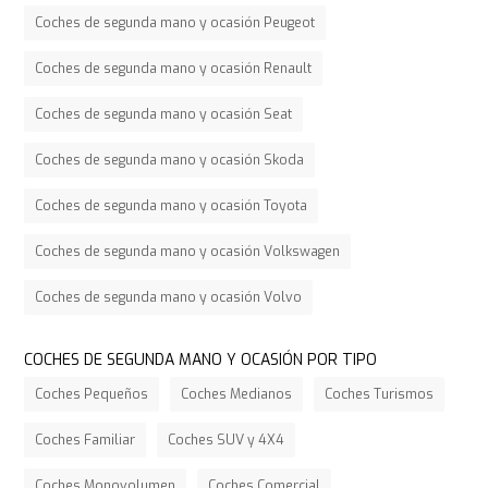
Coches de segunda mano y ocasión Peugeot
Coches de segunda mano y ocasión Renault
Coches de segunda mano y ocasión Seat
Coches de segunda mano y ocasión Skoda
Coches de segunda mano y ocasión Toyota
Coches de segunda mano y ocasión Volkswagen
Coches de segunda mano y ocasión Volvo
COCHES DE SEGUNDA MANO Y OCASIÓN POR TIPO
Coches Pequeños
Coches Medianos
Coches Turismos
Coches Familiar
Coches SUV y 4X4
Coches Monovolumen
Coches Comercial