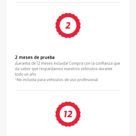
2 meses de prueba
¡Garantía de 12 meses incluida! Compra con la confianza que
da saber que respaldamos nuestros vehículos durante
todo un año.
*No incluida para vehículos de uso profesional