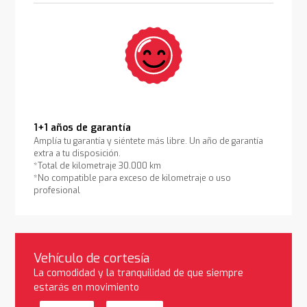
1+1 años de garantía
Amplía tu garantía y siéntete más libre. Un año de garantía
extra a tu disposición.
*Total de kilometraje 30.000 km
*No compatible para exceso de kilometraje o uso
profesional
Vehículo de cortesía
La comodidad y la tranquilidad de que siempre
estarás en movimiento