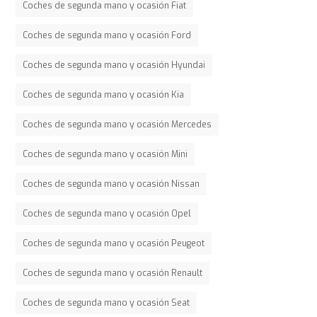
Coches de segunda mano y ocasión Fiat
Coches de segunda mano y ocasión Ford
Coches de segunda mano y ocasión Hyundai
Coches de segunda mano y ocasión Kia
Coches de segunda mano y ocasión Mercedes
Coches de segunda mano y ocasión Mini
Coches de segunda mano y ocasión Nissan
Coches de segunda mano y ocasión Opel
Coches de segunda mano y ocasión Peugeot
Coches de segunda mano y ocasión Renault
Coches de segunda mano y ocasión Seat