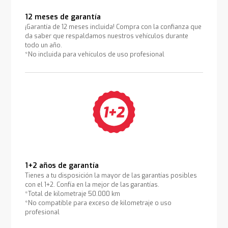
12 meses de garantía
¡Garantía de 12 meses incluida! Compra con la confianza que
da saber que respaldamos nuestros vehículos durante
todo un año.
*No incluida para vehículos de uso profesional
1+2 años de garantía
Tienes a tu disposición la mayor de las garantías posibles
con el 1+2. Confía en la mejor de las garantías.
*Total de kilometraje 50.000 km
*No compatible para exceso de kilometraje o uso
profesional