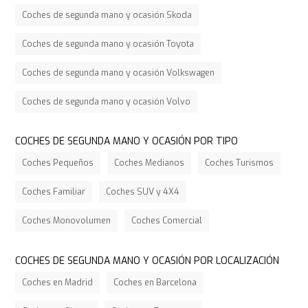
Coches de segunda mano y ocasión Skoda
Coches de segunda mano y ocasión Toyota
Coches de segunda mano y ocasión Volkswagen
Coches de segunda mano y ocasión Volvo
COCHES DE SEGUNDA MANO Y OCASIÓN POR TIPO
Coches Pequeños
Coches Medianos
Coches Turismos
Coches Familiar
Coches SUV y 4X4
Coches Monovolumen
Coches Comercial
COCHES DE SEGUNDA MANO Y OCASIÓN POR LOCALIZACIÓN
Coches en Madrid
Coches en Barcelona