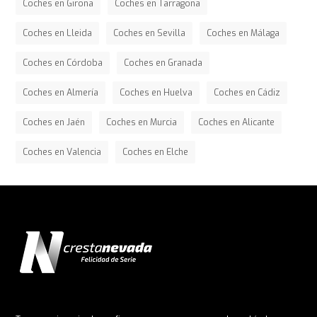
Coches en Girona
Coches en Tarragona
Coches en Lleida
Coches en Sevilla
Coches en Málaga
Coches en Córdoba
Coches en Granada
Coches en Almería
Coches en Huelva
Coches en Cádiz
Coches en Jaén
Coches en Murcia
Coches en Alicante
Coches en Valencia
Coches en Elche