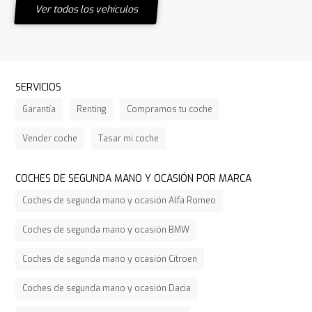
Ver todos los vehículos
SERVICIOS
Garantía
Renting
Compramos tu coche
Vender coche
Tasar mi coche
COCHES DE SEGUNDA MANO Y OCASIÓN POR MARCA
Coches de segunda mano y ocasión Alfa Romeo
Coches de segunda mano y ocasión BMW
Coches de segunda mano y ocasión Citroen
Coches de segunda mano y ocasión Dacia