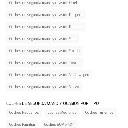
Coches de segunda mano y ocasión Opel
Coches de segunda mano y ocasión Peugeot
Coches de segunda mano y ocasión Renault
Coches de segunda mano y ocasión Seat
Coches de segunda mano y ocasión Skoda
Coches de segunda mano y ocasión Toyota
Coches de segunda mano y ocasión Volkswagen
Coches de segunda mano y ocasión Volvo
COCHES DE SEGUNDA MANO Y OCASIÓN POR TIPO
Coches Pequeños
Coches Medianos
Coches Turismos
Coches Familiar
Coches SUV y 4X4