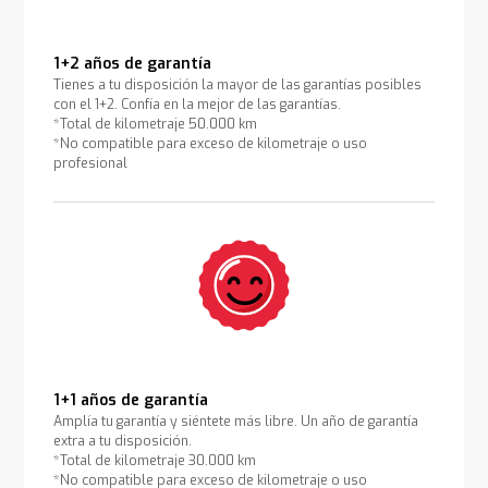
1+2 años de garantía
Tienes a tu disposición la mayor de las garantías posibles
con el 1+2. Confía en la mejor de las garantías.
*Total de kilometraje 50.000 km
*No compatible para exceso de kilometraje o uso
profesional
1+1 años de garantía
Amplía tu garantía y siéntete más libre. Un año de garantía
extra a tu disposición.
*Total de kilometraje 30.000 km
*No compatible para exceso de kilometraje o uso