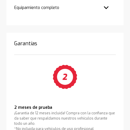
Equipamiento completo
Garantías
2 meses de prueba
¡Garantía de 12 meses incluida! Compra con la confianza que
da saber que respaldamos nuestros vehículos durante
todo un año.
*No incluida para vehículos de uso profesional