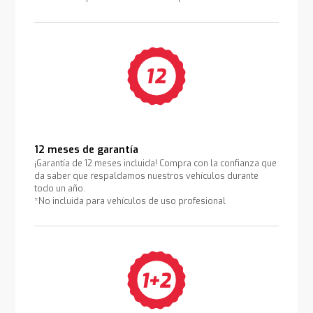
12 meses de garantía
¡Garantía de 12 meses incluida! Compra con la confianza que
da saber que respaldamos nuestros vehículos durante
todo un año.
*No incluida para vehículos de uso profesional