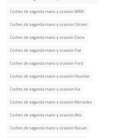
Coches de segunda mano y ocasión BMW
Coches de segunda mano y ocasión Citroen
Coches de segunda mano y ocasión Dacia
Coches de segunda mano y ocasión Fiat
Coches de segunda mano y ocasión Ford
Coches de segunda mano y ocasión Hyundai
Coches de segunda mano y ocasión Kia
Coches de segunda mano y ocasión Mercedes
Coches de segunda mano y ocasión Mini
Coches de segunda mano y ocasión Nissan