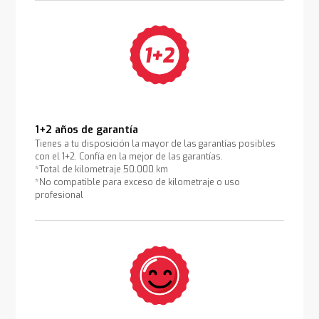
1+2 años de garantía
Tienes a tu disposición la mayor de las garantías posibles
con el 1+2. Confía en la mejor de las garantías.
*Total de kilometraje 50.000 km
*No compatible para exceso de kilometraje o uso
profesional