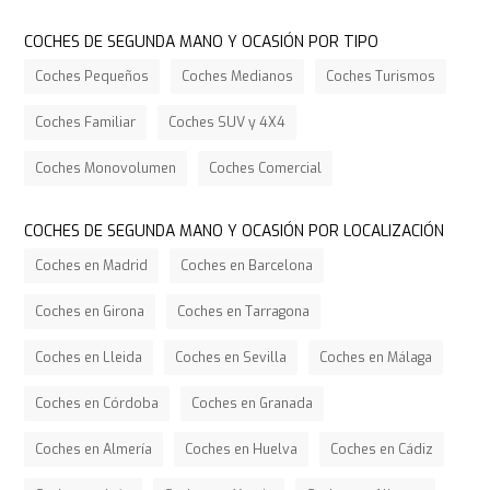
COCHES DE SEGUNDA MANO Y OCASIÓN POR TIPO
Coches Pequeños
Coches Medianos
Coches Turismos
Coches Familiar
Coches SUV y 4X4
Coches Monovolumen
Coches Comercial
COCHES DE SEGUNDA MANO Y OCASIÓN POR LOCALIZACIÓN
Coches en Madrid
Coches en Barcelona
Coches en Girona
Coches en Tarragona
Coches en Lleida
Coches en Sevilla
Coches en Málaga
Coches en Córdoba
Coches en Granada
Coches en Almería
Coches en Huelva
Coches en Cádiz