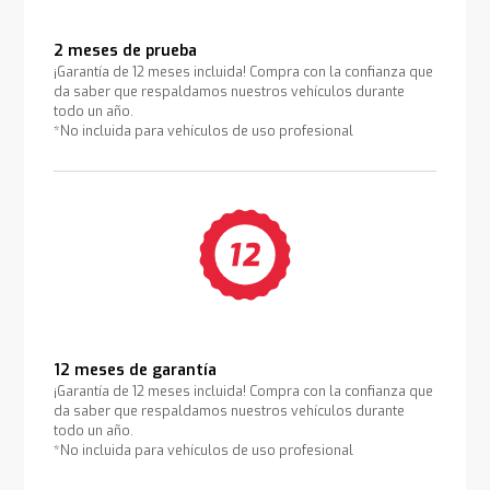
2 meses de prueba
¡Garantía de 12 meses incluida! Compra con la confianza que
da saber que respaldamos nuestros vehículos durante
todo un año.
*No incluida para vehículos de uso profesional
12 meses de garantía
¡Garantía de 12 meses incluida! Compra con la confianza que
da saber que respaldamos nuestros vehículos durante
todo un año.
*No incluida para vehículos de uso profesional