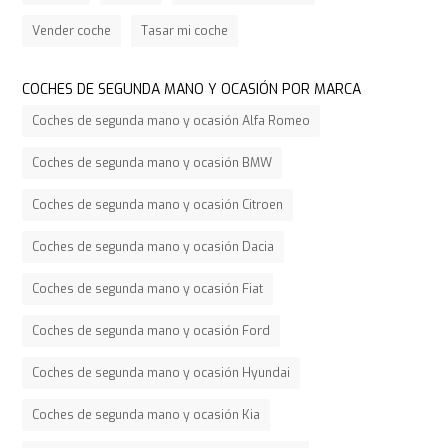
Vender coche
Tasar mi coche
COCHES DE SEGUNDA MANO Y OCASIÓN POR MARCA
Coches de segunda mano y ocasión Alfa Romeo
Coches de segunda mano y ocasión BMW
Coches de segunda mano y ocasión Citroen
Coches de segunda mano y ocasión Dacia
Coches de segunda mano y ocasión Fiat
Coches de segunda mano y ocasión Ford
Coches de segunda mano y ocasión Hyundai
Coches de segunda mano y ocasión Kia