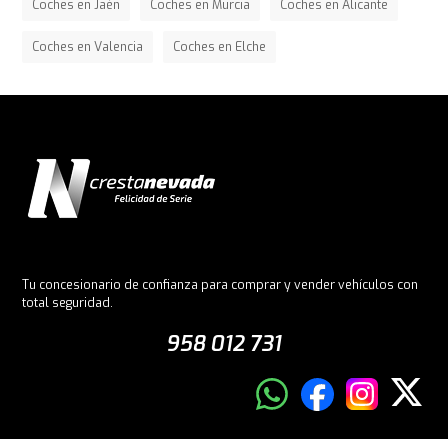
Coches en Jaén
Coches en Murcia
Coches en Alicante
Coches en Valencia
Coches en Elche
Tu concesionario de confianza para comprar y vender vehículos con
total seguridad.
958 012 731