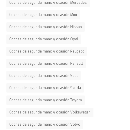
Coches de segunda mano y ocasión Mercedes
Coches de segunda mano y ocasión Mini
Coches de segunda mano y ocasión Nissan
Coches de segunda mano y ocasión Opel
Coches de segunda mano y ocasión Peugeot
Coches de segunda mano y ocasión Renault
Coches de segunda mano y ocasión Seat
Coches de segunda mano y ocasión Skoda
Coches de segunda mano y ocasión Toyota
Coches de segunda mano y ocasión Volkswagen
Coches de segunda mano y ocasión Volvo