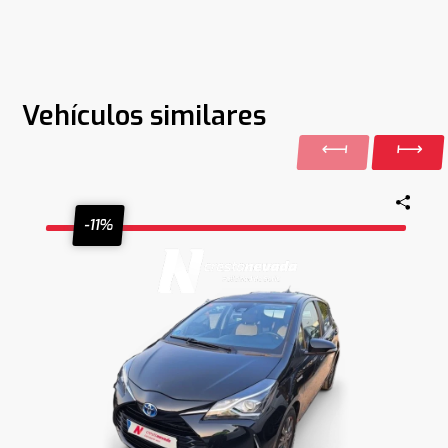
Vehículos similares
-11%