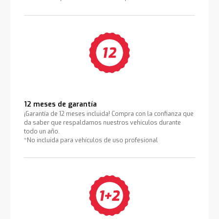
12 meses de garantía
¡Garantía de 12 meses incluida! Compra con la confianza que
da saber que respaldamos nuestros vehículos durante
todo un año.
*No incluida para vehículos de uso profesional