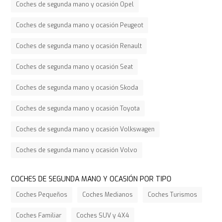
Coches de segunda mano y ocasión Opel
Coches de segunda mano y ocasión Peugeot
Coches de segunda mano y ocasión Renault
Coches de segunda mano y ocasión Seat
Coches de segunda mano y ocasión Skoda
Coches de segunda mano y ocasión Toyota
Coches de segunda mano y ocasión Volkswagen
Coches de segunda mano y ocasión Volvo
COCHES DE SEGUNDA MANO Y OCASIÓN POR TIPO
Coches Pequeños
Coches Medianos
Coches Turismos
Coches Familiar
Coches SUV y 4X4