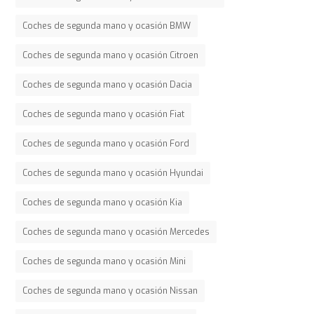
Coches de segunda mano y ocasión BMW
Coches de segunda mano y ocasión Citroen
Coches de segunda mano y ocasión Dacia
Coches de segunda mano y ocasión Fiat
Coches de segunda mano y ocasión Ford
Coches de segunda mano y ocasión Hyundai
Coches de segunda mano y ocasión Kia
Coches de segunda mano y ocasión Mercedes
Coches de segunda mano y ocasión Mini
Coches de segunda mano y ocasión Nissan