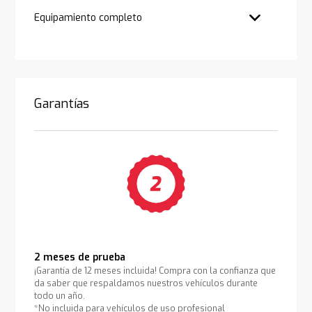
Equipamiento completo
Garantías
2 meses de prueba
¡Garantía de 12 meses incluida! Compra con la confianza que
da saber que respaldamos nuestros vehículos durante
todo un año.
*No incluida para vehículos de uso profesional