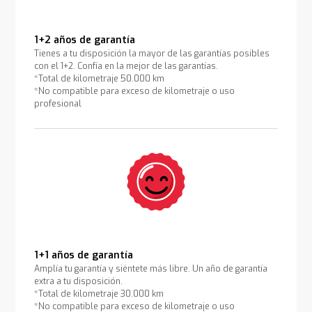
1+2 años de garantía
Tienes a tu disposición la mayor de las garantías posibles
con el 1+2. Confía en la mejor de las garantías.
*Total de kilometraje 50.000 km
*No compatible para exceso de kilometraje o uso
profesional
1+1 años de garantía
Amplía tu garantía y siéntete más libre. Un año de garantía
extra a tu disposición.
*Total de kilometraje 30.000 km
*No compatible para exceso de kilometraje o uso