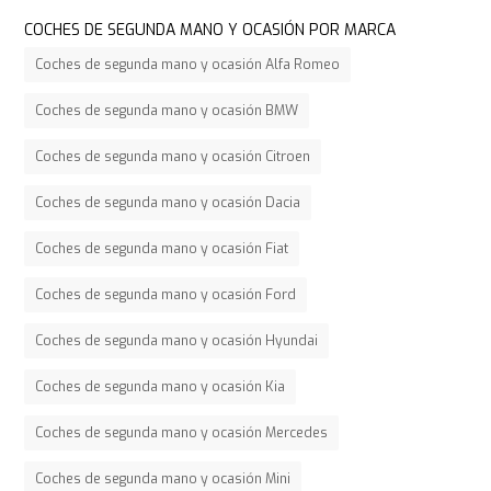
COCHES DE SEGUNDA MANO Y OCASIÓN POR MARCA
Coches de segunda mano y ocasión Alfa Romeo
Coches de segunda mano y ocasión BMW
Coches de segunda mano y ocasión Citroen
Coches de segunda mano y ocasión Dacia
Coches de segunda mano y ocasión Fiat
Coches de segunda mano y ocasión Ford
Coches de segunda mano y ocasión Hyundai
Coches de segunda mano y ocasión Kia
Coches de segunda mano y ocasión Mercedes
Coches de segunda mano y ocasión Mini