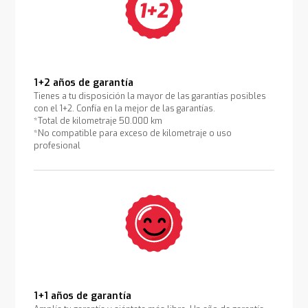
1+2 años de garantía
Tienes a tu disposición la mayor de las garantías posibles
con el 1+2. Confía en la mejor de las garantías.
*Total de kilometraje 50.000 km
*No compatible para exceso de kilometraje o uso
profesional
1+1 años de garantía