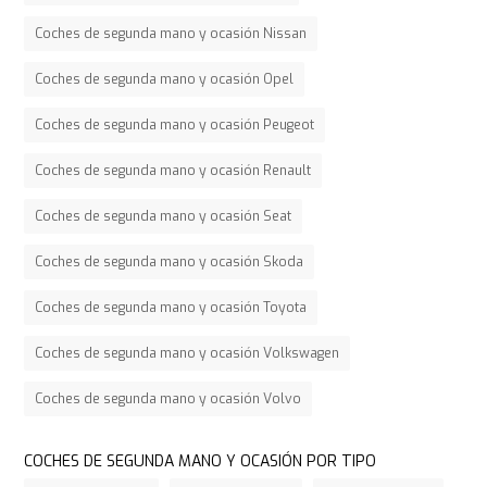
Coches de segunda mano y ocasión Nissan
Coches de segunda mano y ocasión Opel
Coches de segunda mano y ocasión Peugeot
Coches de segunda mano y ocasión Renault
Coches de segunda mano y ocasión Seat
Coches de segunda mano y ocasión Skoda
Coches de segunda mano y ocasión Toyota
Coches de segunda mano y ocasión Volkswagen
Coches de segunda mano y ocasión Volvo
COCHES DE SEGUNDA MANO Y OCASIÓN POR TIPO