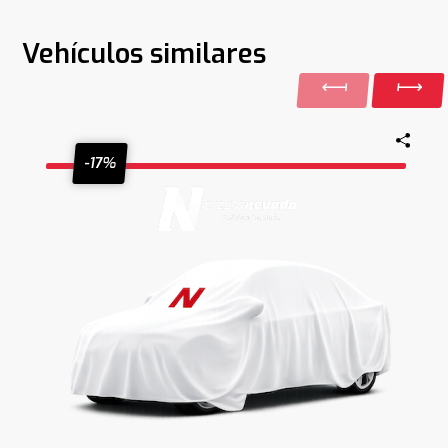
Vehículos similares
-17%