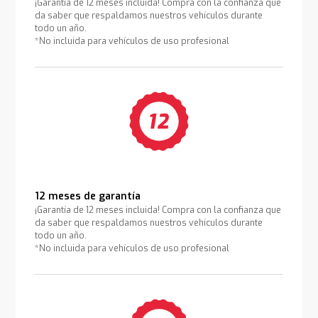
¡Garantía de 12 meses incluida! Compra con la confianza que
da saber que respaldamos nuestros vehículos durante
todo un año.
*No incluida para vehículos de uso profesional
12 meses de garantía
¡Garantía de 12 meses incluida! Compra con la confianza que
da saber que respaldamos nuestros vehículos durante
todo un año.
*No incluida para vehículos de uso profesional