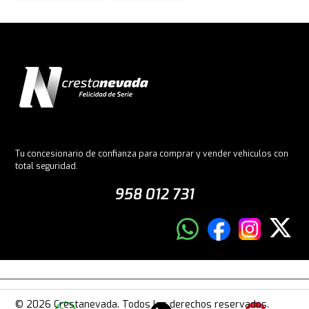
Tu concesionario de confianza para comprar y vender vehículos con
total seguridad.
958 012 731
© 2026 Crestanevada. Todos los derechos reservados.