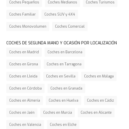
Coches Pequeños
Coches Medianos
Coches Turismos
Coches Familiar
Coches SUV y 4X4
Coches Monovolumen
Coches Comercial
COCHES DE SEGUNDA MANO Y OCASIÓN POR LOCALIZACIÓN
Coches en Madrid
Coches en Barcelona
Coches en Girona
Coches en Tarragona
Coches en Lleida
Coches en Sevilla
Coches en Málaga
Coches en Córdoba
Coches en Granada
Coches en Almería
Coches en Huelva
Coches en Cádiz
Coches en Jaén
Coches en Murcia
Coches en Alicante
Coches en Valencia
Coches en Elche