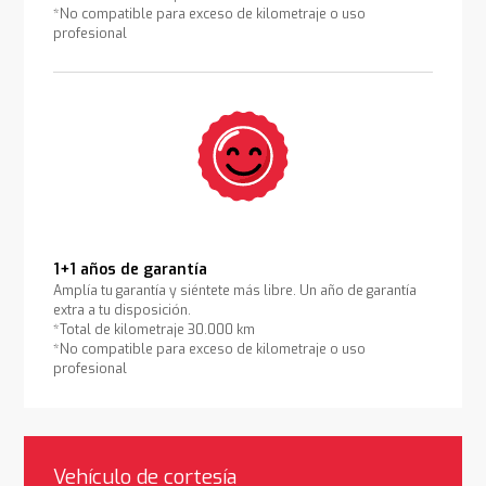
*No compatible para exceso de kilometraje o uso
profesional
1+1 años de garantía
Amplía tu garantía y siéntete más libre. Un año de garantía
extra a tu disposición.
*Total de kilometraje 30.000 km
*No compatible para exceso de kilometraje o uso
profesional
Vehículo de cortesía