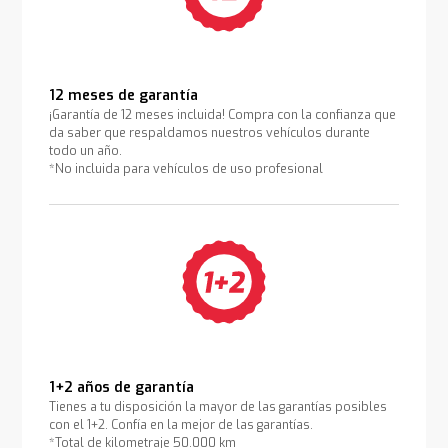
12 meses de garantía
¡Garantía de 12 meses incluida! Compra con la confianza que
da saber que respaldamos nuestros vehículos durante
todo un año.
*No incluida para vehículos de uso profesional
1+2 años de garantía
Tienes a tu disposición la mayor de las garantías posibles
con el 1+2. Confía en la mejor de las garantías.
*Total de kilometraje 50.000 km