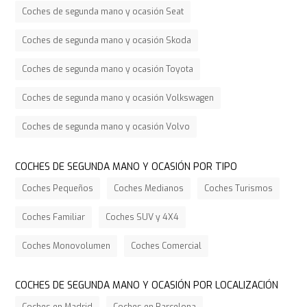
Coches de segunda mano y ocasión Seat
Coches de segunda mano y ocasión Skoda
Coches de segunda mano y ocasión Toyota
Coches de segunda mano y ocasión Volkswagen
Coches de segunda mano y ocasión Volvo
COCHES DE SEGUNDA MANO Y OCASIÓN POR TIPO
Coches Pequeños
Coches Medianos
Coches Turismos
Coches Familiar
Coches SUV y 4X4
Coches Monovolumen
Coches Comercial
COCHES DE SEGUNDA MANO Y OCASIÓN POR LOCALIZACIÓN