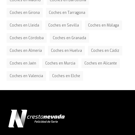
Coches en Madrid
Coches en Barcelona
Coches en Girona
Coches en Tarragona
Coches en Lleida
Coches en Sevilla
Coches en Málaga
Coches en Córdoba
Coches en Granada
Coches en Almería
Coches en Huelva
Coches en Cádiz
Coches en Jaén
Coches en Murcia
Coches en Alicante
Coches en Valencia
Coches en Elche