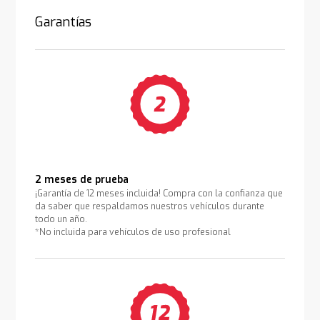
Garantías
2 meses de prueba
¡Garantía de 12 meses incluida! Compra con la confianza que
da saber que respaldamos nuestros vehículos durante
todo un año.
*No incluida para vehículos de uso profesional