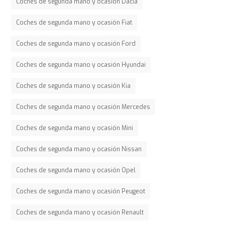
Coches de segunda mano y ocasión Dacia
Coches de segunda mano y ocasión Fiat
Coches de segunda mano y ocasión Ford
Coches de segunda mano y ocasión Hyundai
Coches de segunda mano y ocasión Kia
Coches de segunda mano y ocasión Mercedes
Coches de segunda mano y ocasión Mini
Coches de segunda mano y ocasión Nissan
Coches de segunda mano y ocasión Opel
Coches de segunda mano y ocasión Peugeot
Coches de segunda mano y ocasión Renault