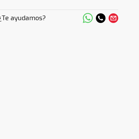
¿Te ayudamos?