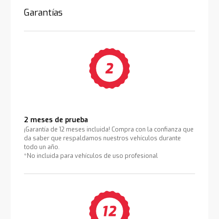
Garantías
2 meses de prueba
¡Garantía de 12 meses incluida! Compra con la confianza que
da saber que respaldamos nuestros vehículos durante
todo un año.
*No incluida para vehículos de uso profesional