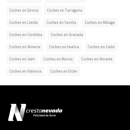
Coches en Girona
Coches en Tarragona
Coches en Lleida
Coches en Sevilla
Coches en Málaga
Coches en Córdoba
Coches en Granada
Coches en Almería
Coches en Huelva
Coches en Cádiz
Coches en Jaén
Coches en Murcia
Coches en Alicante
Coches en Valencia
Coches en Elche