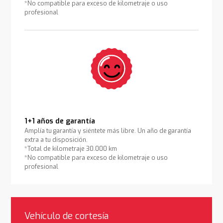
*No compatible para exceso de kilometraje o uso
profesional
1+1 años de garantía
Amplía tu garantía y siéntete más libre. Un año de garantía
extra a tu disposición.
*Total de kilometraje 30.000 km
*No compatible para exceso de kilometraje o uso
profesional
Vehículo de cortesía