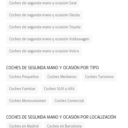
Coches de segunda mano y ocasión Seat
Coches de segunda mano y ocasión Skoda
Coches de segunda mano y ocasión Toyota
Coches de segunda mano y ocasión Volkswagen
Coches de segunda mano y ocasión Volvo
COCHES DE SEGUNDA MANO Y OCASIÓN POR TIPO
Coches Pequeños
Coches Medianos
Coches Turismos
Coches Familiar
Coches SUV y 4X4
Coches Monovolumen
Coches Comercial
COCHES DE SEGUNDA MANO Y OCASIÓN POR LOCALIZACIÓN
Coches en Madrid
Coches en Barcelona