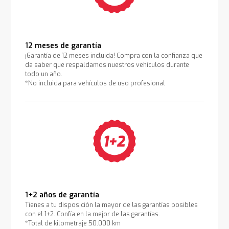
12 meses de garantía
¡Garantía de 12 meses incluida! Compra con la confianza que
da saber que respaldamos nuestros vehículos durante
todo un año.
*No incluida para vehículos de uso profesional
1+2 años de garantía
Tienes a tu disposición la mayor de las garantías posibles
con el 1+2. Confía en la mejor de las garantías.
*Total de kilometraje 50.000 km