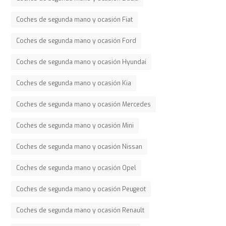
Coches de segunda mano y ocasión Fiat
Coches de segunda mano y ocasión Ford
Coches de segunda mano y ocasión Hyundai
Coches de segunda mano y ocasión Kia
Coches de segunda mano y ocasión Mercedes
Coches de segunda mano y ocasión Mini
Coches de segunda mano y ocasión Nissan
Coches de segunda mano y ocasión Opel
Coches de segunda mano y ocasión Peugeot
Coches de segunda mano y ocasión Renault