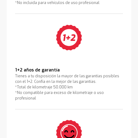
*No incluida para vehículos de uso profesional
1+2 años de garantía
Tienes a tu disposición la mayor de las garantías posibles
con el 1+2. Confía en la mejor de las garantías.
*Total de kilometraje 50.000 km
*No compatible para exceso de kilometraje o uso
profesional