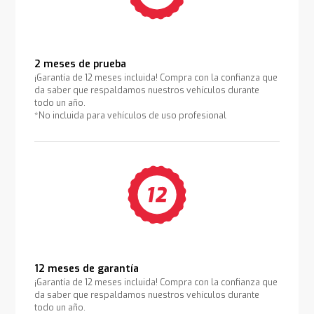
2 meses de prueba
¡Garantía de 12 meses incluida! Compra con la confianza que
da saber que respaldamos nuestros vehículos durante
todo un año.
*No incluida para vehículos de uso profesional
12 meses de garantía
¡Garantía de 12 meses incluida! Compra con la confianza que
da saber que respaldamos nuestros vehículos durante
todo un año.