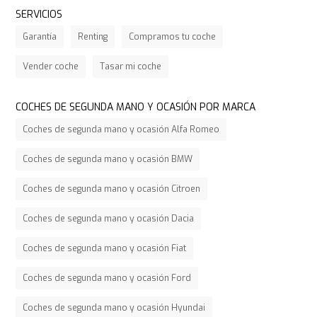
SERVICIOS
Garantía
Renting
Compramos tu coche
Vender coche
Tasar mi coche
COCHES DE SEGUNDA MANO Y OCASIÓN POR MARCA
Coches de segunda mano y ocasión Alfa Romeo
Coches de segunda mano y ocasión BMW
Coches de segunda mano y ocasión Citroen
Coches de segunda mano y ocasión Dacia
Coches de segunda mano y ocasión Fiat
Coches de segunda mano y ocasión Ford
Coches de segunda mano y ocasión Hyundai