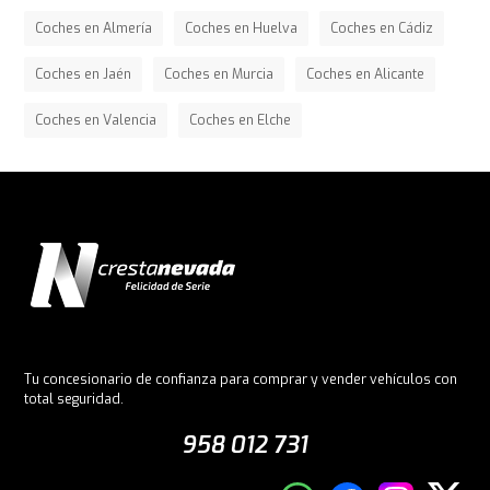
Coches en Almería
Coches en Huelva
Coches en Cádiz
Coches en Jaén
Coches en Murcia
Coches en Alicante
Coches en Valencia
Coches en Elche
Tu concesionario de confianza para comprar y vender vehículos con
total seguridad.
958 012 731