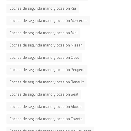
Coches de segunda mano y ocasión Kia
Coches de segunda mano y ocasión Mercedes
Coches de segunda mano y ocasión Mini
Coches de segunda mano y ocasión Nissan
Coches de segunda mano y ocasión Opel
Coches de segunda mano y ocasión Peugeot
Coches de segunda mano y ocasión Renault
Coches de segunda mano y ocasión Seat
Coches de segunda mano y ocasión Skoda
Coches de segunda mano y ocasión Toyota