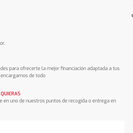
or.
des para ofrecerte la mejor financiación adaptada a tus
os encargamos de todo
 QUIERAS
he en uno de nuestros puntos de recogida o entrega en