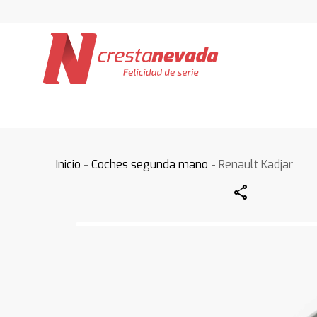
Inicio
-
Coches segunda mano
- Renault Kadjar
Share