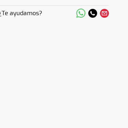
¿Te ayudamos?