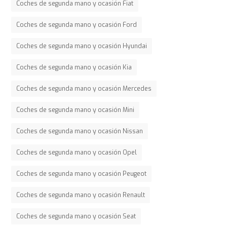
Coches de segunda mano y ocasión Fiat
Coches de segunda mano y ocasión Ford
Coches de segunda mano y ocasión Hyundai
Coches de segunda mano y ocasión Kia
Coches de segunda mano y ocasión Mercedes
Coches de segunda mano y ocasión Mini
Coches de segunda mano y ocasión Nissan
Coches de segunda mano y ocasión Opel
Coches de segunda mano y ocasión Peugeot
Coches de segunda mano y ocasión Renault
Coches de segunda mano y ocasión Seat