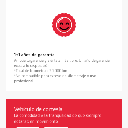
1+1 años de garantía
Amplía tu garantía y siéntete más libre. Un año de garantía
extra a tu disposición.
*Total de kilometraje 30.000 km
*No compatible para exceso de kilometraje o uso
profesional
Vehículo de cortesía
La comodidad y la tranquilidad de que siempre
estarás en movimiento