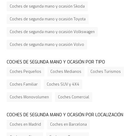
Coches de segunda mano y ocasión Skoda
Coches de segunda mano y ocasión Toyota
Coches de segunda mano y ocasión Volkswagen
Coches de segunda mano y ocasión Volvo
COCHES DE SEGUNDA MANO Y OCASIÓN POR TIPO
Coches Pequeños
Coches Medianos
Coches Turismos
Coches Familiar
Coches SUV y 4X4
Coches Monovolumen
Coches Comercial
COCHES DE SEGUNDA MANO Y OCASIÓN POR LOCALIZACIÓN
Coches en Madrid
Coches en Barcelona