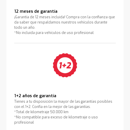
12 meses de garantía
¡Garantía de 12 meses incluida! Compra con la confianza que
da saber que respaldamos nuestros vehículos durante
todo un año.
*No incluida para vehículos de uso profesional
1+2 años de garantía
Tienes a tu disposición la mayor de las garantías posibles
con el 1+2. Confía en la mejor de las garantías.
*Total de kilometraje 50.000 km
*No compatible para exceso de kilometraje o uso
profesional