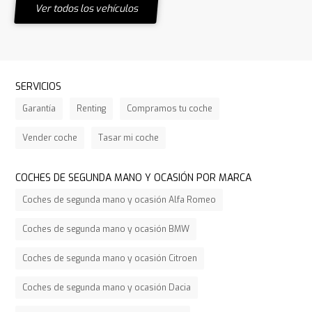
Ver todos los vehículos
SERVICIOS
Garantía
Renting
Compramos tu coche
Vender coche
Tasar mi coche
COCHES DE SEGUNDA MANO Y OCASIÓN POR MARCA
Coches de segunda mano y ocasión Alfa Romeo
Coches de segunda mano y ocasión BMW
Coches de segunda mano y ocasión Citroen
Coches de segunda mano y ocasión Dacia