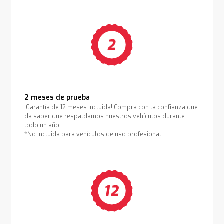
2 meses de prueba
¡Garantía de 12 meses incluida! Compra con la confianza que
da saber que respaldamos nuestros vehículos durante
todo un año.
*No incluida para vehículos de uso profesional