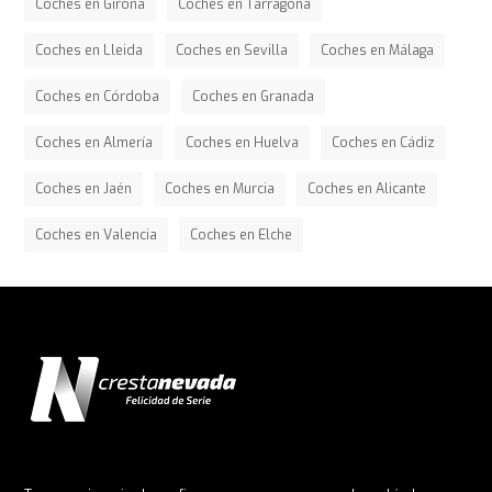
Coches en Girona
Coches en Tarragona
Coches en Lleida
Coches en Sevilla
Coches en Málaga
Coches en Córdoba
Coches en Granada
Coches en Almería
Coches en Huelva
Coches en Cádiz
Coches en Jaén
Coches en Murcia
Coches en Alicante
Coches en Valencia
Coches en Elche