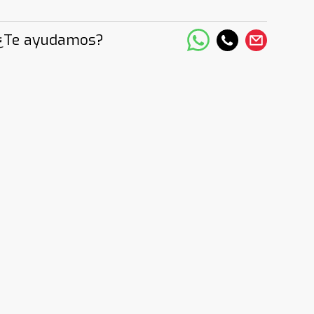
¿Te ayudamos?