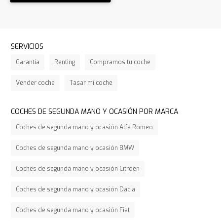
SERVICIOS
Garantía
Renting
Compramos tu coche
Vender coche
Tasar mi coche
COCHES DE SEGUNDA MANO Y OCASIÓN POR MARCA
Coches de segunda mano y ocasión Alfa Romeo
Coches de segunda mano y ocasión BMW
Coches de segunda mano y ocasión Citroen
Coches de segunda mano y ocasión Dacia
Coches de segunda mano y ocasión Fiat