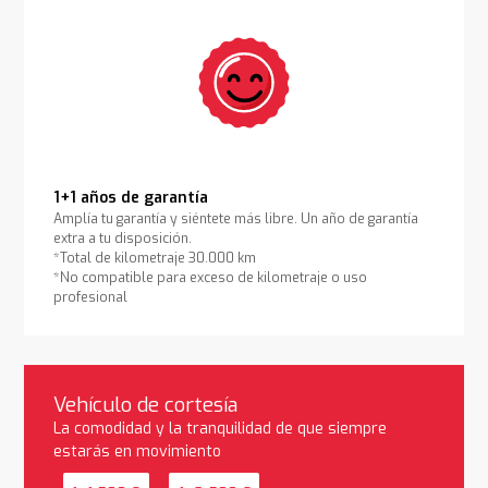
1+1 años de garantía
Amplía tu garantía y siéntete más libre. Un año de garantía
extra a tu disposición.
*Total de kilometraje 30.000 km
*No compatible para exceso de kilometraje o uso
profesional
Vehículo de cortesía
La comodidad y la tranquilidad de que siempre
estarás en movimiento