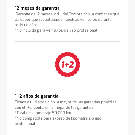
12 meses de garantía
¡Garantía de 12 meses incluida! Compra con la confianza que
da saber que respaldamos nuestros vehículos durante
todo un año.
*No incluida para vehículos de uso profesional
1+2 años de garantía
Tienes a tu disposición la mayor de las garantías posibles
con el 1+2. Confía en la mejor de las garantías.
*Total de kilometraje 50.000 km
*No compatible para exceso de kilometraje o uso
profesional