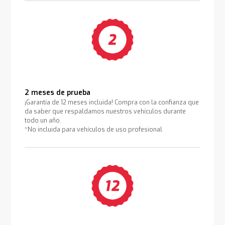
2 meses de prueba
¡Garantía de 12 meses incluida! Compra con la confianza que
da saber que respaldamos nuestros vehículos durante
todo un año.
*No incluida para vehículos de uso profesional