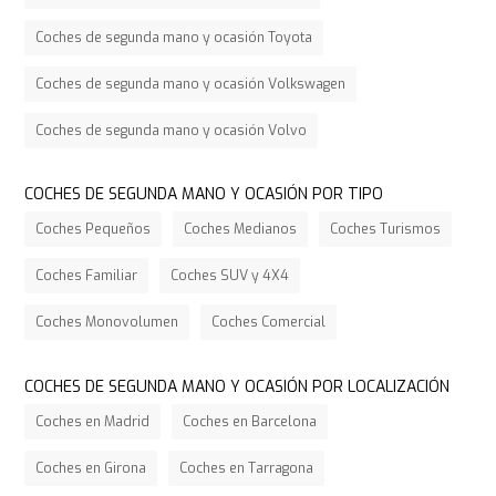
Coches de segunda mano y ocasión Toyota
Coches de segunda mano y ocasión Volkswagen
Coches de segunda mano y ocasión Volvo
COCHES DE SEGUNDA MANO Y OCASIÓN POR TIPO
Coches Pequeños
Coches Medianos
Coches Turismos
Coches Familiar
Coches SUV y 4X4
Coches Monovolumen
Coches Comercial
COCHES DE SEGUNDA MANO Y OCASIÓN POR LOCALIZACIÓN
Coches en Madrid
Coches en Barcelona
Coches en Girona
Coches en Tarragona