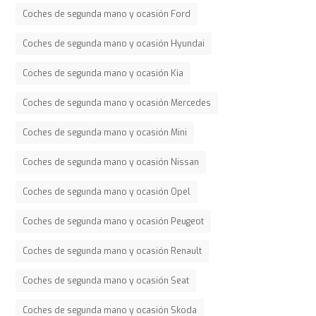
Coches de segunda mano y ocasión Ford
Coches de segunda mano y ocasión Hyundai
Coches de segunda mano y ocasión Kia
Coches de segunda mano y ocasión Mercedes
Coches de segunda mano y ocasión Mini
Coches de segunda mano y ocasión Nissan
Coches de segunda mano y ocasión Opel
Coches de segunda mano y ocasión Peugeot
Coches de segunda mano y ocasión Renault
Coches de segunda mano y ocasión Seat
Coches de segunda mano y ocasión Skoda