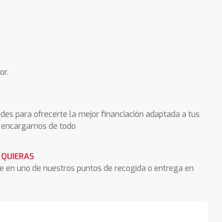
or.
des para ofrecerte la mejor financiación adaptada a tus
os encargamos de todo
 QUIERAS
he en uno de nuestros puntos de recogida o entrega en