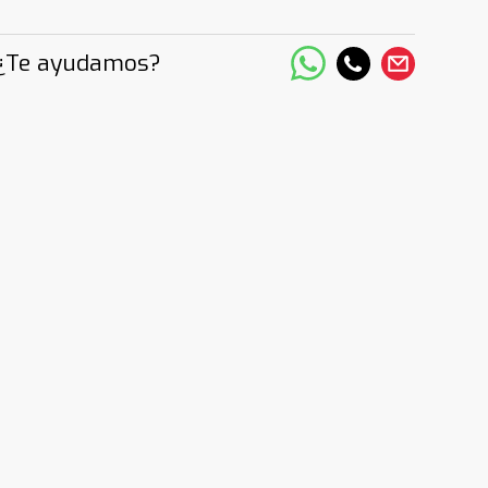
¿Te ayudamos?