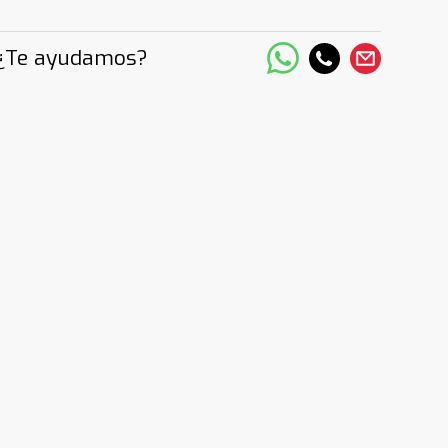
¿Te ayudamos?