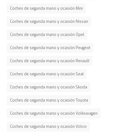
Coches de segunda mano y ocasión Mini
Coches de segunda mano y ocasión Nissan
Coches de segunda mano y ocasión Opel
Coches de segunda mano y ocasión Peugeot
Coches de segunda mano y ocasión Renault
Coches de segunda mano y ocasión Seat
Coches de segunda mano y ocasión Skoda
Coches de segunda mano y ocasión Toyota
Coches de segunda mano y ocasión Volkswagen
Coches de segunda mano y ocasión Volvo