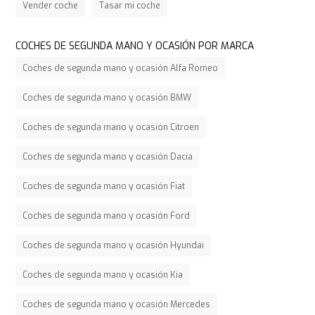
Vender coche
Tasar mi coche
COCHES DE SEGUNDA MANO Y OCASIÓN POR MARCA
Coches de segunda mano y ocasión Alfa Romeo
Coches de segunda mano y ocasión BMW
Coches de segunda mano y ocasión Citroen
Coches de segunda mano y ocasión Dacia
Coches de segunda mano y ocasión Fiat
Coches de segunda mano y ocasión Ford
Coches de segunda mano y ocasión Hyundai
Coches de segunda mano y ocasión Kia
Coches de segunda mano y ocasión Mercedes