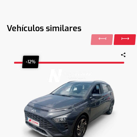
Vehículos similares
-12%