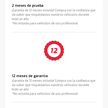
2 meses de prueba
¡Garantía de 12 meses incluida! Compra con la confianza que
da saber que respaldamos nuestros vehículos durante
todo un año.
*No incluida para vehículos de uso profesional
12 meses de garantía
¡Garantía de 12 meses incluida! Compra con la confianza que
da saber que respaldamos nuestros vehículos durante
todo un año.
*No incluida para vehículos de uso profesional