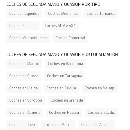
COCHES DE SEGUNDA MANO Y OCASIÓN POR TIPO
Coches Pequeños
Coches Medianos
Coches Turismos
Coches Familiar
Coches SUV y 4X4
Coches Monovolumen
Coches Comercial
COCHES DE SEGUNDA MANO Y OCASIÓN POR LOCALIZACIÓN
Coches en Madrid
Coches en Barcelona
Coches en Girona
Coches en Tarragona
Coches en Lleida
Coches en Sevilla
Coches en Málaga
Coches en Córdoba
Coches en Granada
Coches en Almería
Coches en Huelva
Coches en Cádiz
Coches en Jaén
Coches en Murcia
Coches en Alicante