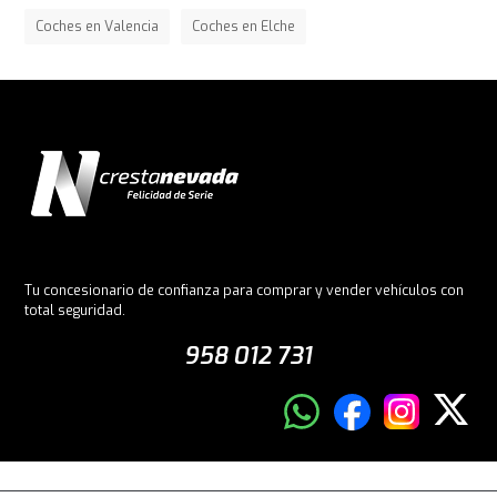
Coches en Valencia
Coches en Elche
Tu concesionario de confianza para comprar y vender vehículos con
total seguridad.
958 012 731