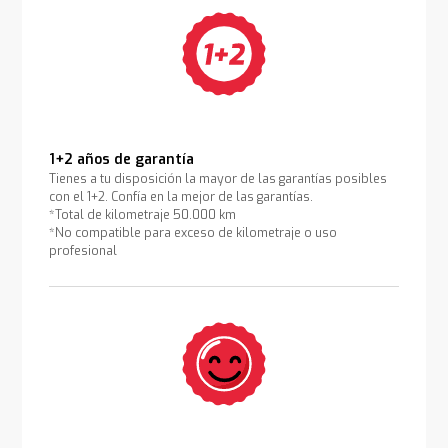
1+2 años de garantía
Tienes a tu disposición la mayor de las garantías posibles
con el 1+2. Confía en la mejor de las garantías.
*Total de kilometraje 50.000 km
*No compatible para exceso de kilometraje o uso
profesional