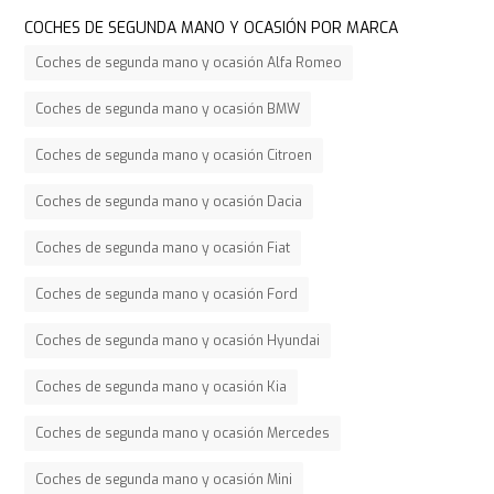
COCHES DE SEGUNDA MANO Y OCASIÓN POR MARCA
Coches de segunda mano y ocasión Alfa Romeo
Coches de segunda mano y ocasión BMW
Coches de segunda mano y ocasión Citroen
Coches de segunda mano y ocasión Dacia
Coches de segunda mano y ocasión Fiat
Coches de segunda mano y ocasión Ford
Coches de segunda mano y ocasión Hyundai
Coches de segunda mano y ocasión Kia
Coches de segunda mano y ocasión Mercedes
Coches de segunda mano y ocasión Mini