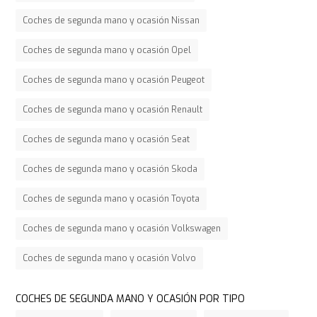
Coches de segunda mano y ocasión Nissan
Coches de segunda mano y ocasión Opel
Coches de segunda mano y ocasión Peugeot
Coches de segunda mano y ocasión Renault
Coches de segunda mano y ocasión Seat
Coches de segunda mano y ocasión Skoda
Coches de segunda mano y ocasión Toyota
Coches de segunda mano y ocasión Volkswagen
Coches de segunda mano y ocasión Volvo
COCHES DE SEGUNDA MANO Y OCASIÓN POR TIPO