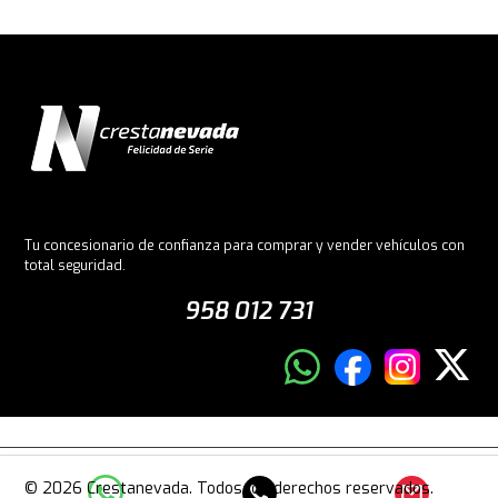
Tu concesionario de confianza para comprar y vender vehículos con
total seguridad.
958 012 731
© 2026 Crestanevada. Todos los derechos reservados.