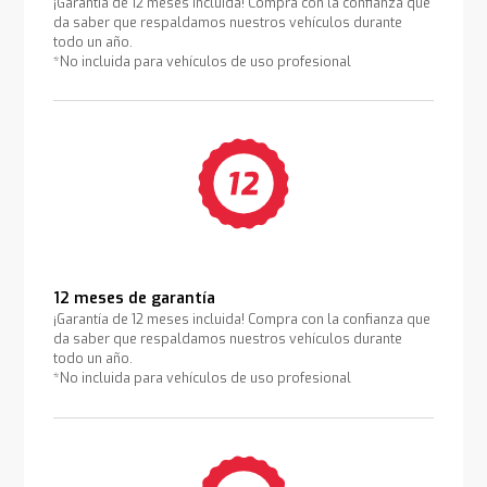
¡Garantía de 12 meses incluida! Compra con la confianza que
da saber que respaldamos nuestros vehículos durante
todo un año.
*No incluida para vehículos de uso profesional
12 meses de garantía
¡Garantía de 12 meses incluida! Compra con la confianza que
da saber que respaldamos nuestros vehículos durante
todo un año.
*No incluida para vehículos de uso profesional