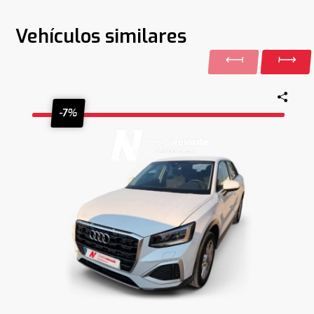
Vehículos similares
-7%