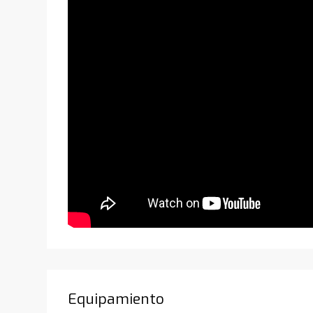
Equipamiento