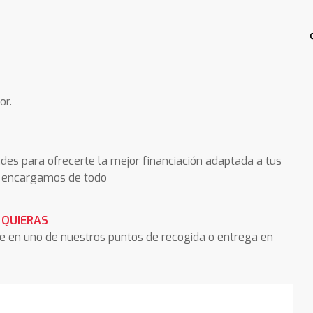
or.
des para ofrecerte la mejor financiación adaptada a tus
os encargamos de todo
 QUIERAS
he en uno de nuestros puntos de recogida o entrega en