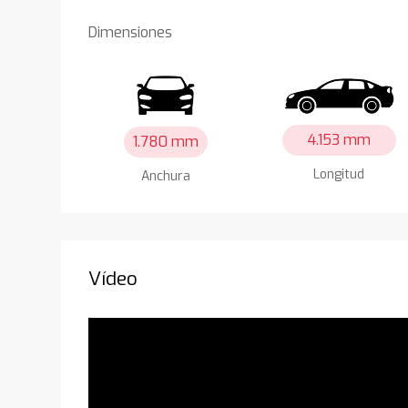
Dimensiones
4.153 mm
1.780 mm
Longitud
Anchura
Vídeo