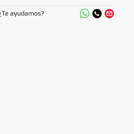
¿Te ayudamos?