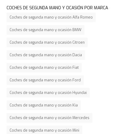
COCHES DE SEGUNDA MANO Y OCASIÓN POR MARCA
Coches de segunda mano y ocasión Alfa Romeo
Coches de segunda mano y ocasión BMW
Coches de segunda mano y ocasión Citroen
Coches de segunda mano y ocasión Dacia
Coches de segunda mano y ocasión Fiat
Coches de segunda mano y ocasión Ford
Coches de segunda mano y ocasión Hyundai
Coches de segunda mano y ocasión Kia
Coches de segunda mano y ocasión Mercedes
Coches de segunda mano y ocasión Mini