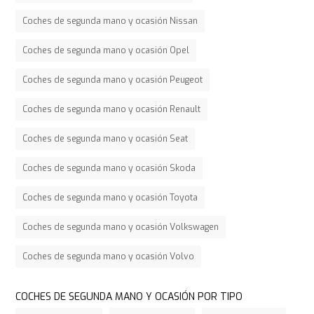
Coches de segunda mano y ocasión Nissan
Coches de segunda mano y ocasión Opel
Coches de segunda mano y ocasión Peugeot
Coches de segunda mano y ocasión Renault
Coches de segunda mano y ocasión Seat
Coches de segunda mano y ocasión Skoda
Coches de segunda mano y ocasión Toyota
Coches de segunda mano y ocasión Volkswagen
Coches de segunda mano y ocasión Volvo
COCHES DE SEGUNDA MANO Y OCASIÓN POR TIPO