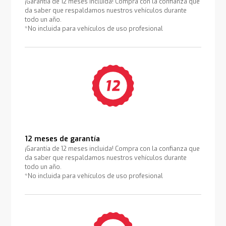
¡Garantía de 12 meses incluida! Compra con la confianza que
da saber que respaldamos nuestros vehículos durante
todo un año.
*No incluida para vehículos de uso profesional
12 meses de garantía
¡Garantía de 12 meses incluida! Compra con la confianza que
da saber que respaldamos nuestros vehículos durante
todo un año.
*No incluida para vehículos de uso profesional