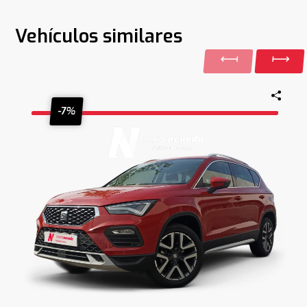
Vehículos similares
-7%