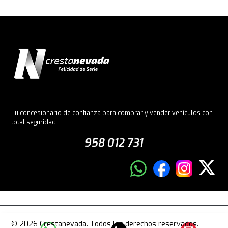
Tu concesionario de confianza para comprar y vender vehículos con
total seguridad.
958 012 731
© 2026 Crestanevada. Todos los derechos reservados.