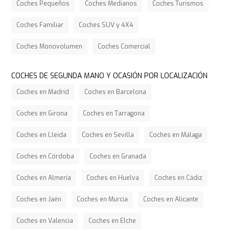
Coches Pequeños
Coches Medianos
Coches Turismos
Coches Familiar
Coches SUV y 4X4
Coches Monovolumen
Coches Comercial
COCHES DE SEGUNDA MANO Y OCASIÓN POR LOCALIZACIÓN
Coches en Madrid
Coches en Barcelona
Coches en Girona
Coches en Tarragona
Coches en Lleida
Coches en Sevilla
Coches en Málaga
Coches en Córdoba
Coches en Granada
Coches en Almería
Coches en Huelva
Coches en Cádiz
Coches en Jaén
Coches en Murcia
Coches en Alicante
Coches en Valencia
Coches en Elche