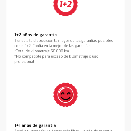
1+2 años de garantía
Tienes a tu disposición la mayor de las garantías posibles
con el 1+2. Confía en la mejor de las garantías.
*Total de kilometraje 50.000 km
*No compatible para exceso de kilometraje o uso
profesional
1+1 años de garantía