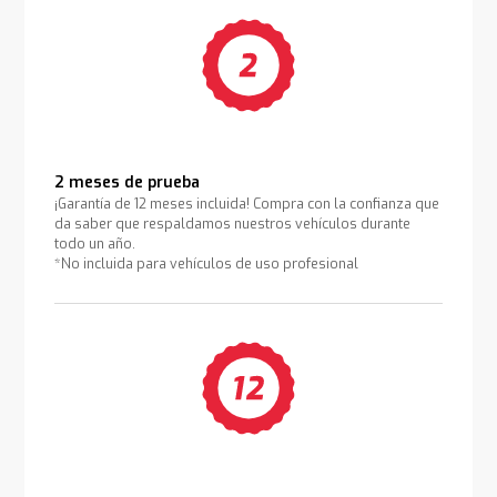
2 meses de prueba
¡Garantía de 12 meses incluida! Compra con la confianza que
da saber que respaldamos nuestros vehículos durante
todo un año.
*No incluida para vehículos de uso profesional