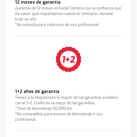
12 meses de garantía
¡Garantía de 12 meses incluida! Compra con la confianza que
da saber que respaldamos nuestros vehículos durante
todo un año.
*No incluida para vehículos de uso profesional
1+2 años de garantía
Tienes a tu disposición la mayor de las garantías posibles
con el 1+2. Confía en la mejor de las garantías.
*Total de kilometraje 50.000 km
*No compatible para exceso de kilometraje o uso
profesional