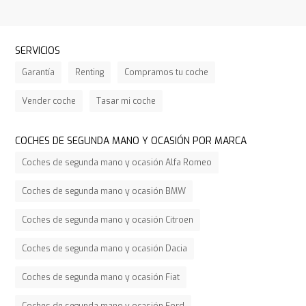
SERVICIOS
Garantía
Renting
Compramos tu coche
Vender coche
Tasar mi coche
COCHES DE SEGUNDA MANO Y OCASIÓN POR MARCA
Coches de segunda mano y ocasión Alfa Romeo
Coches de segunda mano y ocasión BMW
Coches de segunda mano y ocasión Citroen
Coches de segunda mano y ocasión Dacia
Coches de segunda mano y ocasión Fiat
Coches de segunda mano y ocasión Ford