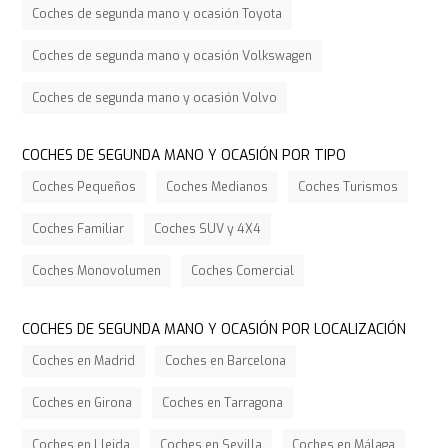
Coches de segunda mano y ocasión Toyota
Coches de segunda mano y ocasión Volkswagen
Coches de segunda mano y ocasión Volvo
COCHES DE SEGUNDA MANO Y OCASIÓN POR TIPO
Coches Pequeños
Coches Medianos
Coches Turismos
Coches Familiar
Coches SUV y 4X4
Coches Monovolumen
Coches Comercial
COCHES DE SEGUNDA MANO Y OCASIÓN POR LOCALIZACIÓN
Coches en Madrid
Coches en Barcelona
Coches en Girona
Coches en Tarragona
Coches en Lleida
Coches en Sevilla
Coches en Málaga