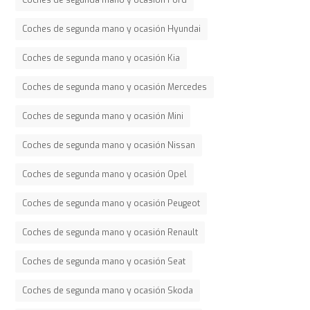
Coches de segunda mano y ocasión Hyundai
Coches de segunda mano y ocasión Kia
Coches de segunda mano y ocasión Mercedes
Coches de segunda mano y ocasión Mini
Coches de segunda mano y ocasión Nissan
Coches de segunda mano y ocasión Opel
Coches de segunda mano y ocasión Peugeot
Coches de segunda mano y ocasión Renault
Coches de segunda mano y ocasión Seat
Coches de segunda mano y ocasión Skoda