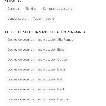
SERVICIOS
Garantía
Renting
Compramos tu coche
Vender coche
Tasar mi coche
COCHES DE SEGUNDA MANO Y OCASIÓN POR MARCA
Coches de segunda mano y ocasión Alfa Romeo
Coches de segunda mano y ocasión BMW
Coches de segunda mano y ocasión Citroen
Coches de segunda mano y ocasión Dacia
Coches de segunda mano y ocasión Fiat
Coches de segunda mano y ocasión Ford
Coches de segunda mano y ocasión Hyundai