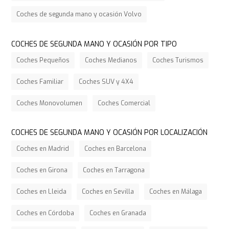
Coches de segunda mano y ocasión Volvo
COCHES DE SEGUNDA MANO Y OCASIÓN POR TIPO
Coches Pequeños
Coches Medianos
Coches Turismos
Coches Familiar
Coches SUV y 4X4
Coches Monovolumen
Coches Comercial
COCHES DE SEGUNDA MANO Y OCASIÓN POR LOCALIZACIÓN
Coches en Madrid
Coches en Barcelona
Coches en Girona
Coches en Tarragona
Coches en Lleida
Coches en Sevilla
Coches en Málaga
Coches en Córdoba
Coches en Granada