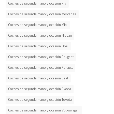
Coches de segunda mano y ocasión Kia
Coches de segunda mano y ocasión Mercedes
Coches de segunda mano y ocasión Mini
Coches de segunda mano y ocasión Nissan
Coches de segunda mano y ocasión Opel
Coches de segunda mano y ocasión Peugeot
Coches de segunda mano y ocasión Renault
Coches de segunda mano y ocasión Seat
Coches de segunda mano y ocasión Skoda
Coches de segunda mano y ocasión Toyota
Coches de segunda mano y ocasión Volkswagen