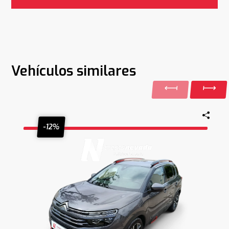
Vehículos similares
-12%