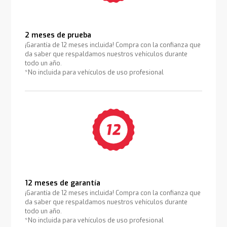
2 meses de prueba
¡Garantía de 12 meses incluida! Compra con la confianza que
da saber que respaldamos nuestros vehículos durante
todo un año.
*No incluida para vehículos de uso profesional
12 meses de garantía
¡Garantía de 12 meses incluida! Compra con la confianza que
da saber que respaldamos nuestros vehículos durante
todo un año.
*No incluida para vehículos de uso profesional