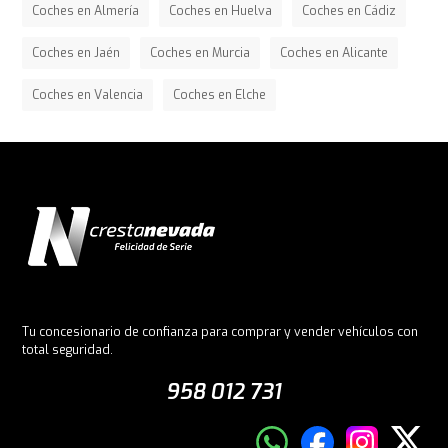
Coches en Almería
Coches en Huelva
Coches en Cádiz
Coches en Jaén
Coches en Murcia
Coches en Alicante
Coches en Valencia
Coches en Elche
Tu concesionario de confianza para comprar y vender vehículos con
total seguridad.
958 012 731