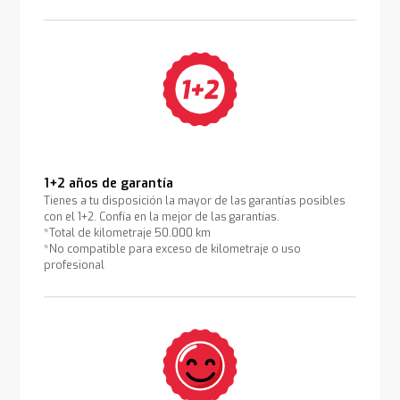
1+2 años de garantía
Tienes a tu disposición la mayor de las garantías posibles
con el 1+2. Confía en la mejor de las garantías.
*Total de kilometraje 50.000 km
*No compatible para exceso de kilometraje o uso
profesional