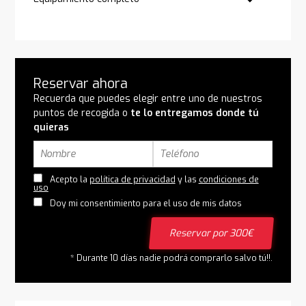
Reservar ahora
Recuerda que puedes elegir entre uno de nuestros
puntos de recogida o
te lo entregamos donde tú
quieras
Acepto la
política de privacidad
y las
condiciones de
uso
Doy mi consentimiento para el uso de mis datos
Reservar por 300€
* Durante 10 días nadie podrá comprarlo salvo tú!!.