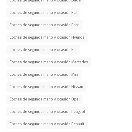
Coches de segunda mano y ocasión Dacia
Coches de segunda mano y ocasión Fiat
Coches de segunda mano y ocasión Ford
Coches de segunda mano y ocasión Hyundai
Coches de segunda mano y ocasión Kia
Coches de segunda mano y ocasión Mercedes
Coches de segunda mano y ocasión Mini
Coches de segunda mano y ocasión Nissan
Coches de segunda mano y ocasión Opel
Coches de segunda mano y ocasión Peugeot
Coches de segunda mano y ocasión Renault