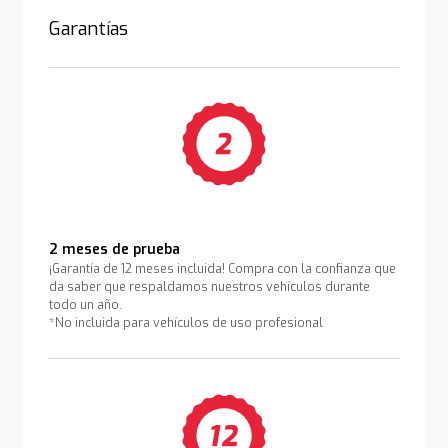
Garantías
2 meses de prueba
¡Garantía de 12 meses incluida! Compra con la confianza que
da saber que respaldamos nuestros vehículos durante
todo un año.
*No incluida para vehículos de uso profesional