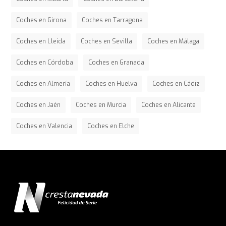
Coches en Girona
Coches en Tarragona
Coches en Lleida
Coches en Sevilla
Coches en Málaga
Coches en Córdoba
Coches en Granada
Coches en Almería
Coches en Huelva
Coches en Cádiz
Coches en Jaén
Coches en Murcia
Coches en Alicante
Coches en Valencia
Coches en Elche