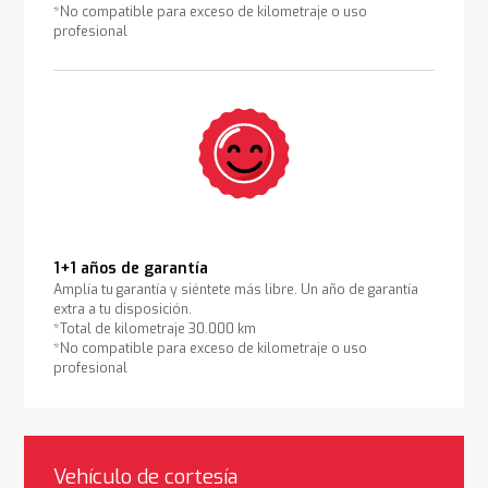
*No compatible para exceso de kilometraje o uso
profesional
1+1 años de garantía
Amplía tu garantía y siéntete más libre. Un año de garantía
extra a tu disposición.
*Total de kilometraje 30.000 km
*No compatible para exceso de kilometraje o uso
profesional
Vehículo de cortesía