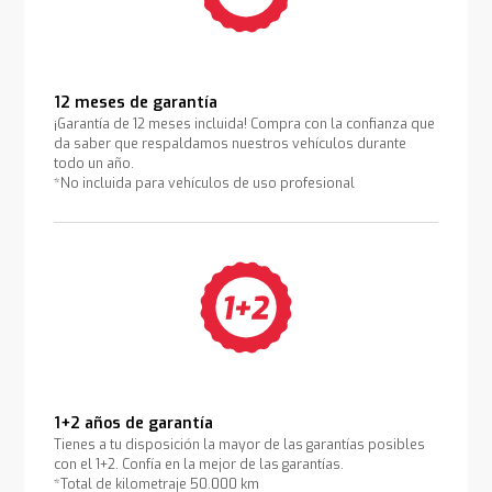
12 meses de garantía
¡Garantía de 12 meses incluida! Compra con la confianza que
da saber que respaldamos nuestros vehículos durante
todo un año.
*No incluida para vehículos de uso profesional
1+2 años de garantía
Tienes a tu disposición la mayor de las garantías posibles
con el 1+2. Confía en la mejor de las garantías.
*Total de kilometraje 50.000 km