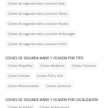
Coches de segunda mano y ocasión Seat
Coches de segunda mano y ocasión Skoda
Coches de segunda mano y ocasión Toyota
Coches de segunda mano y ocasión Volkswagen
Coches de segunda mano y ocasión Volvo
COCHES DE SEGUNDA MANO Y OCASIÓN POR TIPO
Coches Pequeños
Coches Medianos
Coches Turismos
Coches Familiar
Coches SUV y 4X4
Coches Monovolumen
Coches Comercial
COCHES DE SEGUNDA MANO Y OCASIÓN POR LOCALIZACIÓN
Coches en Madrid
Coches en Barcelona