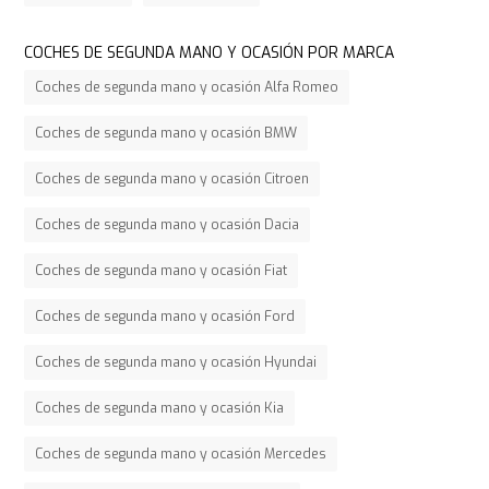
COCHES DE SEGUNDA MANO Y OCASIÓN POR MARCA
Coches de segunda mano y ocasión Alfa Romeo
Coches de segunda mano y ocasión BMW
Coches de segunda mano y ocasión Citroen
Coches de segunda mano y ocasión Dacia
Coches de segunda mano y ocasión Fiat
Coches de segunda mano y ocasión Ford
Coches de segunda mano y ocasión Hyundai
Coches de segunda mano y ocasión Kia
Coches de segunda mano y ocasión Mercedes