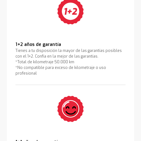
1+2 años de garantía
Tienes a tu disposición la mayor de las garantías posibles
con el 1+2. Confía en la mejor de las garantías.
*Total de kilometraje 50.000 km
*No compatible para exceso de kilometraje o uso
profesional