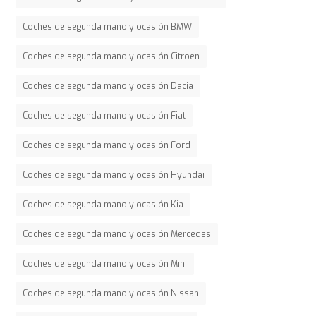
Coches de segunda mano y ocasión BMW
Coches de segunda mano y ocasión Citroen
Coches de segunda mano y ocasión Dacia
Coches de segunda mano y ocasión Fiat
Coches de segunda mano y ocasión Ford
Coches de segunda mano y ocasión Hyundai
Coches de segunda mano y ocasión Kia
Coches de segunda mano y ocasión Mercedes
Coches de segunda mano y ocasión Mini
Coches de segunda mano y ocasión Nissan