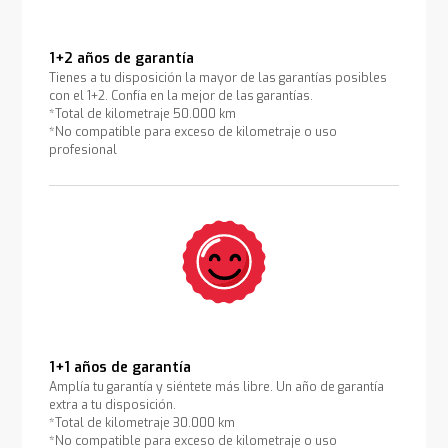
1+2 años de garantía
Tienes a tu disposición la mayor de las garantías posibles
con el 1+2. Confía en la mejor de las garantías.
*Total de kilometraje 50.000 km
*No compatible para exceso de kilometraje o uso
profesional
1+1 años de garantía
Amplía tu garantía y siéntete más libre. Un año de garantía
extra a tu disposición.
*Total de kilometraje 30.000 km
*No compatible para exceso de kilometraje o uso