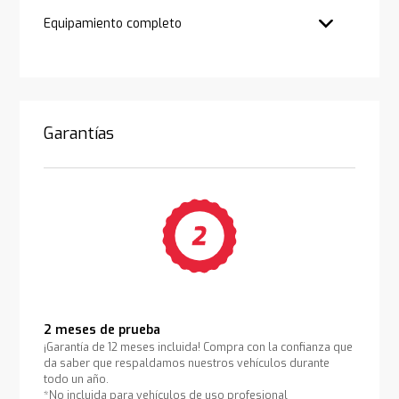
Equipamiento completo
Garantías
2 meses de prueba
¡Garantía de 12 meses incluida! Compra con la confianza que
da saber que respaldamos nuestros vehículos durante
todo un año.
*No incluida para vehículos de uso profesional