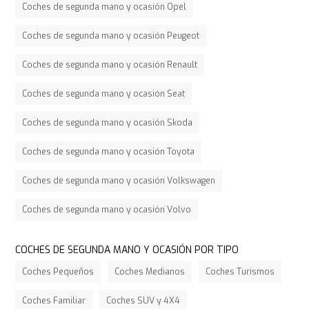
Coches de segunda mano y ocasión Opel
Coches de segunda mano y ocasión Peugeot
Coches de segunda mano y ocasión Renault
Coches de segunda mano y ocasión Seat
Coches de segunda mano y ocasión Skoda
Coches de segunda mano y ocasión Toyota
Coches de segunda mano y ocasión Volkswagen
Coches de segunda mano y ocasión Volvo
COCHES DE SEGUNDA MANO Y OCASIÓN POR TIPO
Coches Pequeños
Coches Medianos
Coches Turismos
Coches Familiar
Coches SUV y 4X4