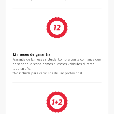
12 meses de garantía
¡Garantía de 12 meses incluida! Compra con la confianza que
da saber que respaldamos nuestros vehículos durante
todo un año.
*No incluida para vehículos de uso profesional