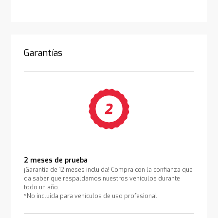
Garantías
2 meses de prueba
¡Garantía de 12 meses incluida! Compra con la confianza que
da saber que respaldamos nuestros vehículos durante
todo un año.
*No incluida para vehículos de uso profesional