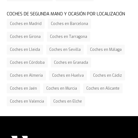
COCHES DE SEGUNDA MANO Y OCASIÓN POR LOCALIZACIÓN
Coches en Madrid
Coches en Barcelona
Coches en Girona
Coches en Tarragona
Coches en Lleida
Coches en Sevilla
Coches en Málaga
Coches en Córdoba
Coches en Granada
Coches en Almería
Coches en Huelva
Coches en Cádiz
Coches en Jaén
Coches en Murcia
Coches en Alicante
Coches en Valencia
Coches en Elche