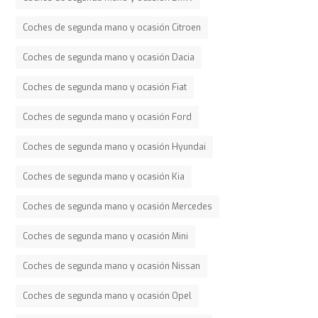
Coches de segunda mano y ocasión Citroen
Coches de segunda mano y ocasión Dacia
Coches de segunda mano y ocasión Fiat
Coches de segunda mano y ocasión Ford
Coches de segunda mano y ocasión Hyundai
Coches de segunda mano y ocasión Kia
Coches de segunda mano y ocasión Mercedes
Coches de segunda mano y ocasión Mini
Coches de segunda mano y ocasión Nissan
Coches de segunda mano y ocasión Opel