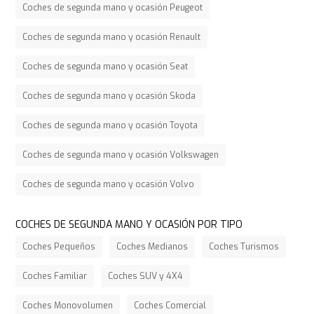
Coches de segunda mano y ocasión Peugeot
Coches de segunda mano y ocasión Renault
Coches de segunda mano y ocasión Seat
Coches de segunda mano y ocasión Skoda
Coches de segunda mano y ocasión Toyota
Coches de segunda mano y ocasión Volkswagen
Coches de segunda mano y ocasión Volvo
COCHES DE SEGUNDA MANO Y OCASIÓN POR TIPO
Coches Pequeños
Coches Medianos
Coches Turismos
Coches Familiar
Coches SUV y 4X4
Coches Monovolumen
Coches Comercial