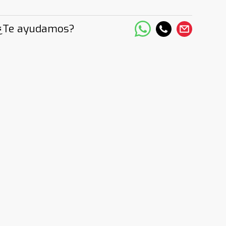
¿Te ayudamos?