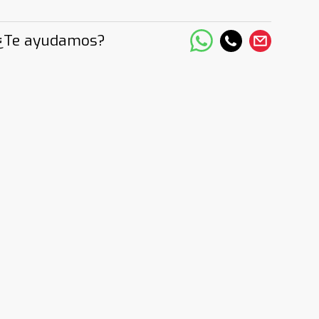
¿Te ayudamos?